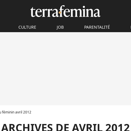
CULTURE
JOB
PARENTALITÉ
au féminin avril 2012
ARCHIVES DE AVRIL 2012