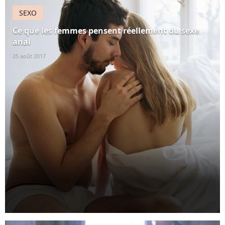
SEXO
Ce que les femmes pensent réellement du sexe
anal
25 août 2017