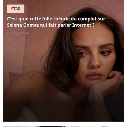
STAR
C’est quoi cette folle théorie du complot sur
Selena Gomez qui fait parler Internet ?
16 février 2026