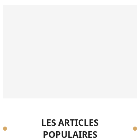
LES ARTICLES
POPULAIRES