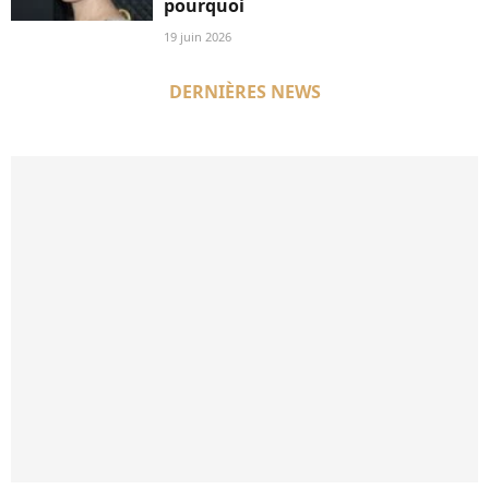
pourquoi
19 juin 2026
DERNIÈRES NEWS