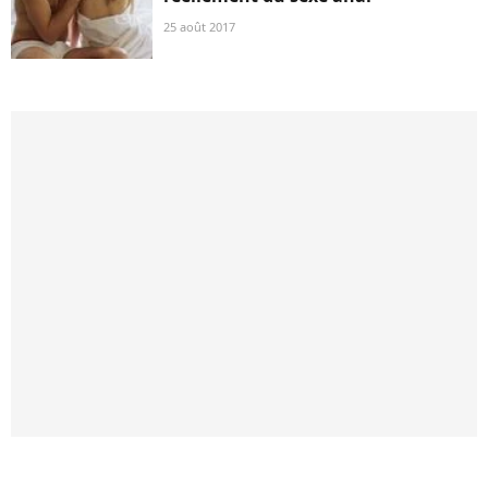
25 août 2017