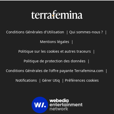
Conditions Générales d'Utilisation
|
Qui sommes-nous ?
|
Mentions légales
|
Politique sur les cookies et autres traceurs
|
Politique de protection des données
|
Conditions Générales de l'offre payante Terrafemina.com
|
Notifications
|
Gérer Utiq
|
Préférences cookies