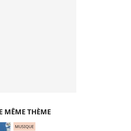
LE MÊME THÈME
MUSIQUE