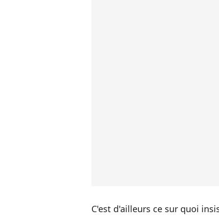
C'est d'ailleurs ce sur quoi ins