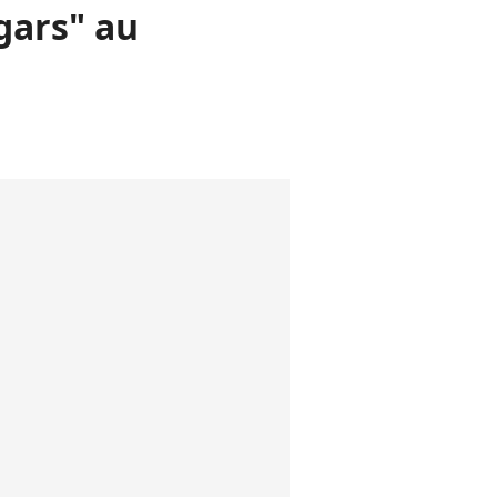
 gars" au