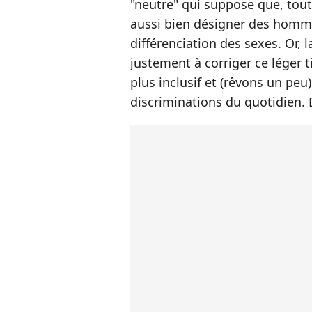
"neutre" qui suppose que, tout
aussi bien désigner des homm
différenciation des sexes. Or, l
justement à corriger ce léger 
plus inclusif et (rêvons un peu)
discriminations du quotidien. 