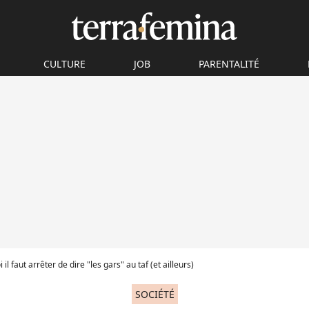
CULTURE
JOB
PARENTALITÉ
il faut arrêter de dire "les gars" au taf (et ailleurs)
SOCIÉTÉ