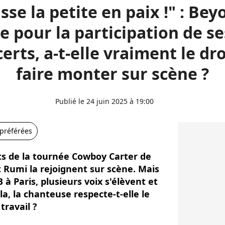
sse la petite en paix !" : Be
e pour la participation de ses
erts, a-t-elle vraiment le dro
faire monter sur scène ?
Publié le 24 juin 2025 à 19:00
 préférées
s de la tournée Cowboy Carter de
et Rumi la rejoignent sur scène. Mais
à Paris, plusieurs voix s'élèvent et
a, la chanteuse respecte-t-elle le
travail ?