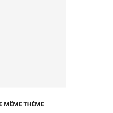
LE MÊME THÈME