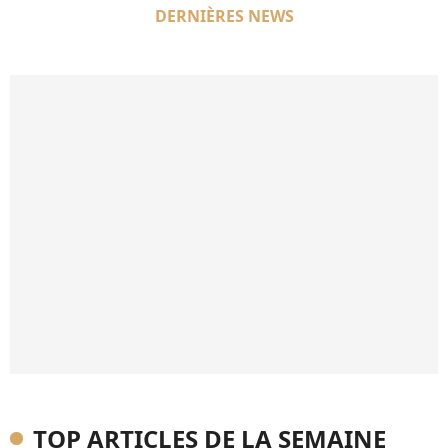
DERNIÈRES NEWS
TOP ARTICLES DE LA SEMAINE