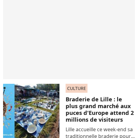
CULTURE
Braderie de Lille : le
plus grand marché aux
puces d'Europe attend 2
millions de visiteurs
Lille accueille ce week-end sa
traditionnelle braderie pour