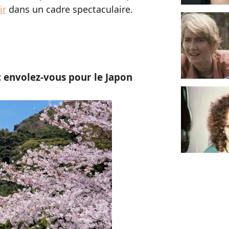
ir
dans un cadre spectaculaire.
 envolez-vous pour le Japon