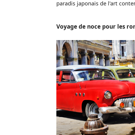
paradis japonais de l'art cont
Voyage de noce pour les ro