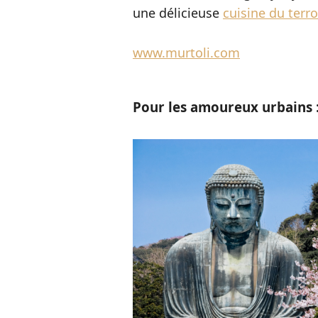
une délicieuse
cuisine du terro
www.murtoli.com
Pour les amoureux urbains :