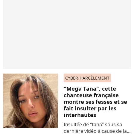
CYBER-HARCÈLEMENT
"Mega Tana", cette
chanteuse française
montre ses fesses et se
fait insulter par les
internautes
Insultée de “tana” sous sa
dernière vidéo à cause de la