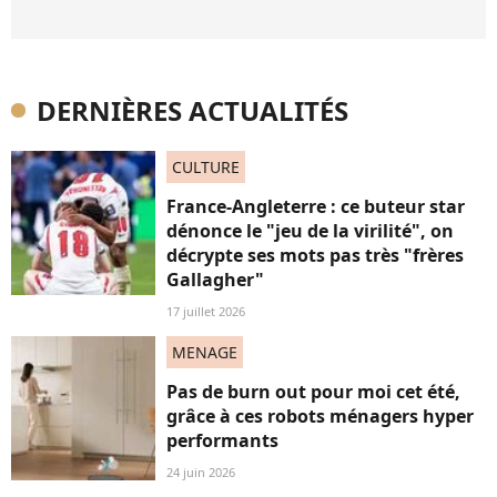
DERNIÈRES ACTUALITÉS
CULTURE
France-Angleterre : ce buteur star
dénonce le "jeu de la virilité", on
décrypte ses mots pas très "frères
Gallagher"
17 juillet 2026
MENAGE
Pas de burn out pour moi cet été,
grâce à ces robots ménagers hyper
performants
24 juin 2026