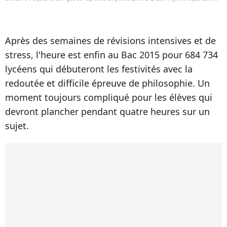
Après des semaines de révisions intensives et de
stress, l'heure est enfin au Bac 2015 pour 684 734
lycéens qui débuteront les festivités avec la
redoutée et difficile épreuve de philosophie. Un
moment toujours compliqué pour les élèves qui
devront plancher pendant quatre heures sur un
sujet.