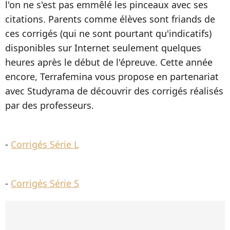
l'on ne s'est pas emmêlé les pinceaux avec ses
citations. Parents comme élèves sont friands de
ces corrigés (qui ne sont pourtant qu'indicatifs)
disponibles sur Internet seulement quelques
heures après le début de l'épreuve. Cette année
encore, Terrafemina vous propose en partenariat
avec Studyrama de découvrir des corrigés réalisés
par des professeurs.
-
Corrigés Série L
-
Corrigés Série S