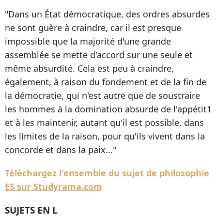
"Dans un État démocratique, des ordres absurdes
ne sont guère à craindre, car il est presque
impossible que la majorité d'une grande
assemblée se mette d'accord sur une seule et
même absurdité. Cela est peu à craindre,
également, à raison du fondement et de la fin de
la démocratie, qui n'est autre que de soustraire
les hommes à la domination absurde de l'appétit1
et à les maintenir, autant qu'il est possible, dans
les limites de la raison, pour qu'ils vivent dans la
concorde et dans la paix..."
Téléchargez l'ensemble du sujet de philosophie
ES sur Studyrama.com
SUJETS EN L