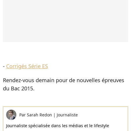
-
Corrigés Série ES
Rendez-vous demain pour de nouvelles épreuves
du Bac 2015.
Par
Sarah Redon
|
Journaliste
Journaliste spécialisée dans les médias et le lifestyle