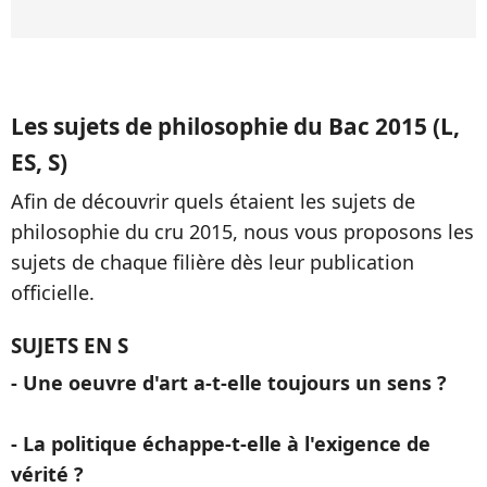
Les sujets de philosophie du Bac 2015 (L,
ES, S)
Afin de découvrir quels étaient les sujets de
philosophie du cru 2015, nous vous proposons les
sujets de chaque filière dès leur publication
officielle.
SUJETS EN S
- Une oeuvre d'art a-t-elle toujours un sens ?
- La politique échappe-t-elle à l'exigence de
vérité ?