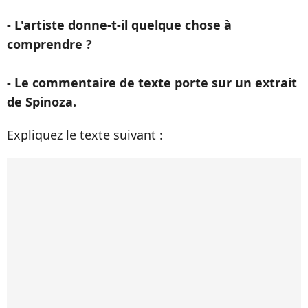
- L'artiste donne-t-il quelque chose à
comprendre ?
- Le commentaire de texte porte sur un extrait
de Spinoza.
Expliquez le texte suivant :