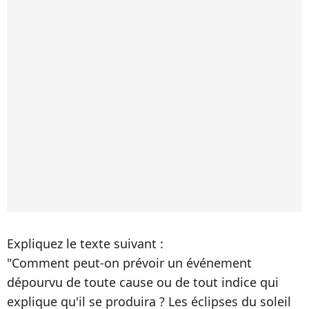
Expliquez le texte suivant :
"Comment peut-on prévoir un événement
dépourvu de toute cause ou de tout indice qui
explique qu'il se produira ? Les éclipses du soleil