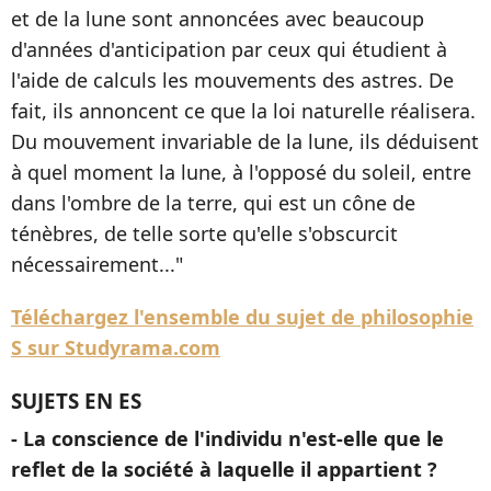
et de la lune sont annoncées avec beaucoup
d'années d'anticipation par ceux qui étudient à
l'aide de calculs les mouvements des astres. De
fait, ils annoncent ce que la loi naturelle réalisera.
Du mouvement invariable de la lune, ils déduisent
à quel moment la lune, à l'opposé du soleil, entre
dans l'ombre de la terre, qui est un cône de
ténèbres, de telle sorte qu'elle s'obscurcit
nécessairement..."
Téléchargez l'ensemble du sujet de philosophie
S sur Studyrama.com
SUJETS EN ES
- La conscience de l'individu n'est-elle que le
reflet de la société à laquelle il appartient ?