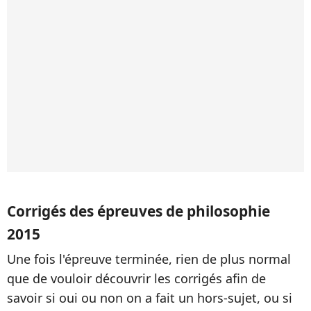
Corrigés des épreuves de philosophie
2015
Une fois l'épreuve terminée, rien de plus normal
que de vouloir découvrir les corrigés afin de
savoir si oui ou non on a fait un hors-sujet, ou si