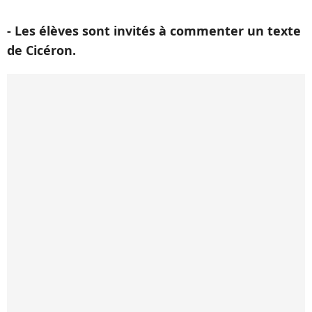
- Les élèves sont invités à commenter un texte
de Cicéron.