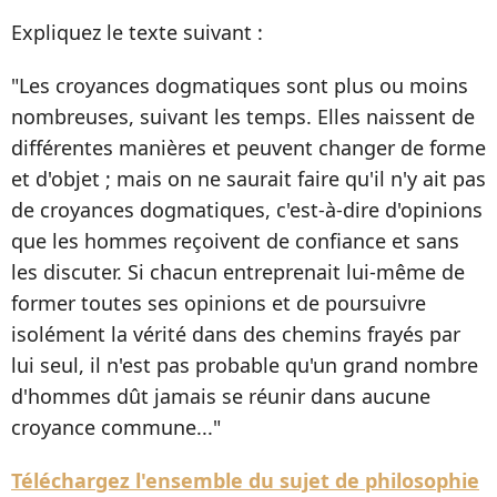
Expliquez le texte suivant :
"Les croyances dogmatiques sont plus ou moins
nombreuses, suivant les temps. Elles naissent de
différentes manières et peuvent changer de forme
et d'objet ; mais on ne saurait faire qu'il n'y ait pas
de croyances dogmatiques, c'est-à-dire d'opinions
que les hommes reçoivent de confiance et sans
les discuter. Si chacun entreprenait lui-même de
former toutes ses opinions et de poursuivre
isolément la vérité dans des chemins frayés par
lui seul, il n'est pas probable qu'un grand nombre
d'hommes dût jamais se réunir dans aucune
croyance commune..."
Téléchargez l'ensemble du sujet de philosophie