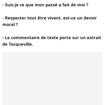
- Suis-je ce que mon passé a fait de moi ?
- Respecter tout être vivant, est-ce un devoir
moral ?
- Le commentaire de texte porte sur un extrait
de Tocqueville.