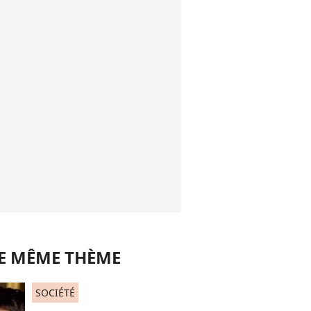
LE MÊME THÈME
SOCIÉTÉ