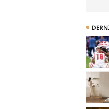
DERNI