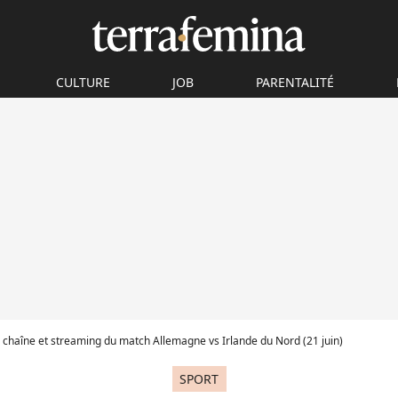
CULTURE
JOB
PARENTALITÉ
, chaîne et streaming du match Allemagne vs Irlande du Nord (21 juin)
SPORT