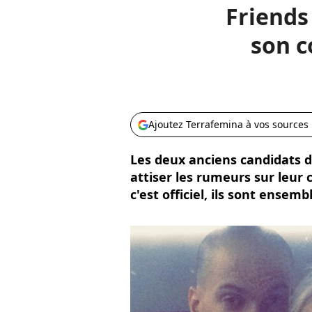
Friends 
son c
Ajoutez Terrafemina à vos sources
Les deux anciens candidats 
attiser les rumeurs sur leur 
c'est officiel, ils sont ensemb