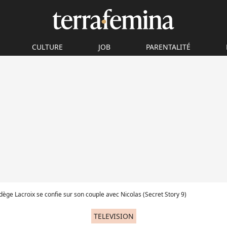
CULTURE
JOB
PARENTALITÉ
adège Lacroix se confie sur son couple avec Nicolas (Secret Story 9)
TELEVISION