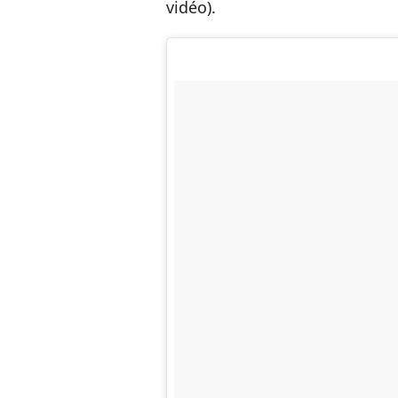
vidéo).