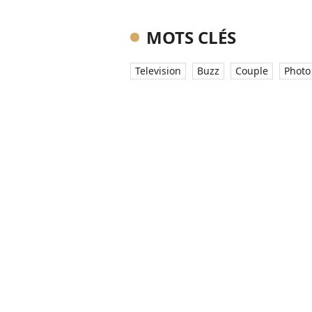
MOTS CLÉS
Television
Buzz
Couple
Photo