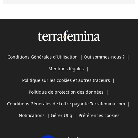
Conditions Générales d'Utilisation
|
Qui sommes-nous ?
|
Mentions légales
|
Politique sur les cookies et autres traceurs
|
Politique de protection des données
|
Conditions Générales de l'offre payante Terrafemina.com
|
Notifications
|
Gérer Utiq
|
Préférences cookies