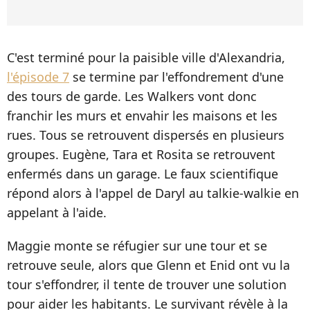
C'est terminé pour la paisible ville d'Alexandria,
l'épisode 7
se termine par l'effondrement d'une
des tours de garde. Les Walkers vont donc
franchir les murs et envahir les maisons et les
rues. Tous se retrouvent dispersés en plusieurs
groupes. Eugène, Tara et Rosita se retrouvent
enfermés dans un garage. Le faux scientifique
répond alors à l'appel de Daryl au talkie-walkie en
appelant à l'aide.
Maggie monte se réfugier sur une tour et se
retrouve seule, alors que Glenn et Enid ont vu la
tour s'effondrer, il tente de trouver une solution
pour aider les habitants. Le survivant révèle à la