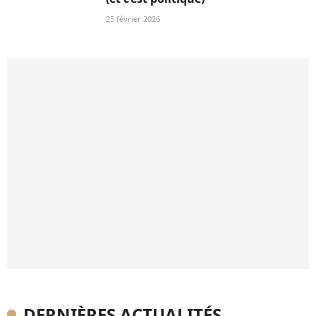
25 février 2026
DERNIÈRES ACTUALITÉS