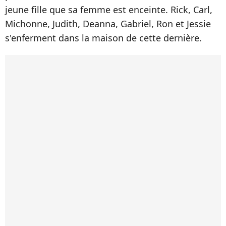
jeune fille que sa femme est enceinte. Rick, Carl,
Michonne, Judith, Deanna, Gabriel, Ron et Jessie
s'enferment dans la maison de cette dernière.