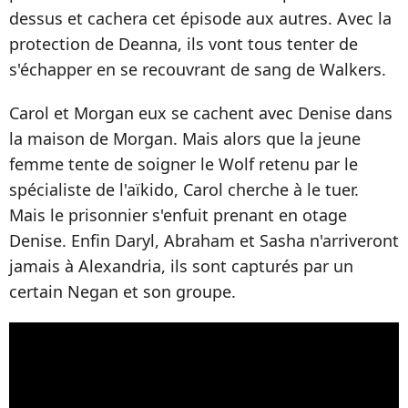
dessus et cachera cet épisode aux autres. Avec la
protection de Deanna, ils vont tous tenter de
s'échapper en se recouvrant de sang de Walkers.
Carol et Morgan eux se cachent avec Denise dans
la maison de Morgan. Mais alors que la jeune
femme tente de soigner le Wolf retenu par le
spécialiste de l'aïkido, Carol cherche à le tuer.
Mais le prisonnier s'enfuit prenant en otage
Denise. Enfin Daryl, Abraham et Sasha n'arriveront
jamais à Alexandria, ils sont capturés par un
certain Negan et son groupe.