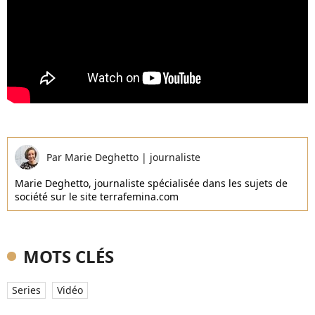
Par
Marie Deghetto
|
journaliste
Marie Deghetto, journaliste spécialisée dans les sujets de
société sur le site terrafemina.com
MOTS CLÉS
Series
Vidéo