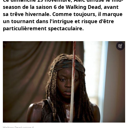
season de la saison 6 de Walking Dead, avant
sa trêve hivernale. Comme toujours, il marque
un tournant dans l'intrigue et risque d'être
particulièrement spectaculaire.
Walking Dead saison 6