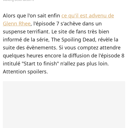
Alors que l'on sait enfin
ce qu'il est advenu de
Glenn Rhee
, l'épisode 7 s'achève dans un
suspense terrifiant. Le site de fans très bien
informé de la série, The Spoiling Dead, révèle la
suite des évènements. Si vous comptez attendre
quelques heures encore la diffusion de l'épisode 8
intitulé "Start to finish" n'allez pas plus loin.
Attention spoilers.