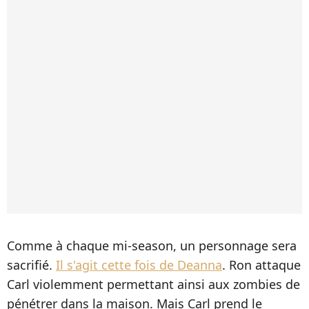
Comme à chaque mi-season, un personnage sera
sacrifié.
Il s'agit cette fois de Deanna
. Ron attaque
Carl violemment permettant ainsi aux zombies de
pénétrer dans la maison. Mais Carl prend le