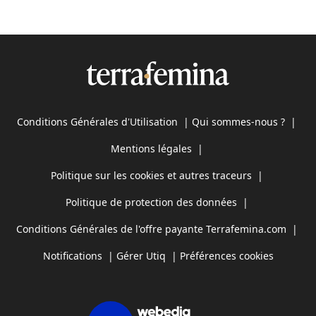
Conditions Générales d'Utilisation
|
Qui sommes-nous ?
|
Mentions légales
|
Politique sur les cookies et autres traceurs
|
Politique de protection des données
|
Conditions Générales de l'offre payante Terrafemina.com
|
Notifications
|
Gérer Utiq
|
Préférences cookies