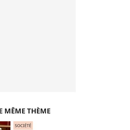
LE MÊME THÈME
SOCIÉTÉ