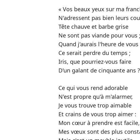
« Vos beaux yeux sur ma fran
N'adressent pas bien leurs co
Tête chauve et barbe grise
Ne sont pas viande pour vous 
Quand j'aurais l'heure de vous 
Ce serait perdre du temps ;
Iris, que pourriez-vous faire
D'un galant de cinquante ans ?
Ce qui vous rend adorable
N'est propre qu'à m'alarmer,
Je vous trouve trop aimable
Et crains de vous trop aimer :
Mon cœur à prendre est facile
Mes vœux sont des plus const