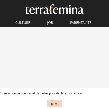
CULTURE
JOB
PARENTALITÉ
15 : sélection de poèmes et de cartes pour déclarer son amour
HOME