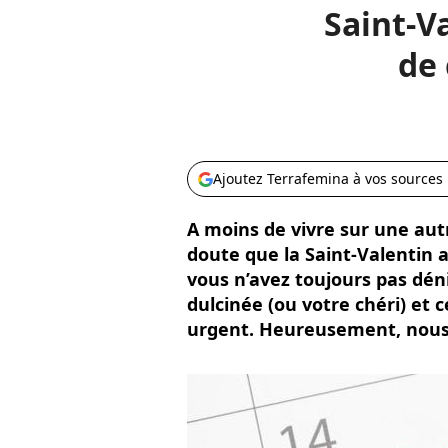
Saint-V
de 
Ajoutez Terrafemina à vos sources
A moins de vivre sur une autr
doute que la Saint-Valentin 
vous n’avez toujours pas dén
dulcinée (ou votre chéri) et
urgent. Heureusement, nous 