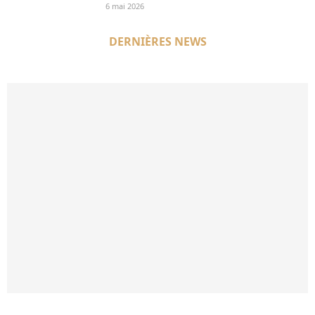
6 mai 2026
DERNIÈRES NEWS