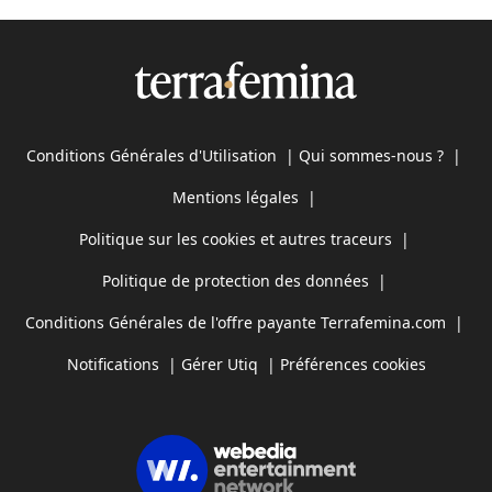
Conditions Générales d'Utilisation
|
Qui sommes-nous ?
|
Mentions légales
|
Politique sur les cookies et autres traceurs
|
Politique de protection des données
|
Conditions Générales de l'offre payante Terrafemina.com
|
Notifications
|
Gérer Utiq
|
Préférences cookies