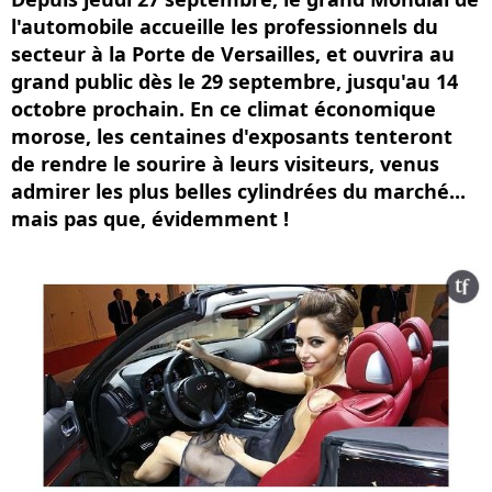
l'automobile accueille les professionnels du
secteur à la Porte de Versailles, et ouvrira au
grand public dès le 29 septembre, jusqu'au 14
octobre prochain. En ce climat économique
morose, les centaines d'exposants tenteront
de rendre le sourire à leurs visiteurs, venus
admirer les plus belles cylindrées du marché...
mais pas que, évidemment !