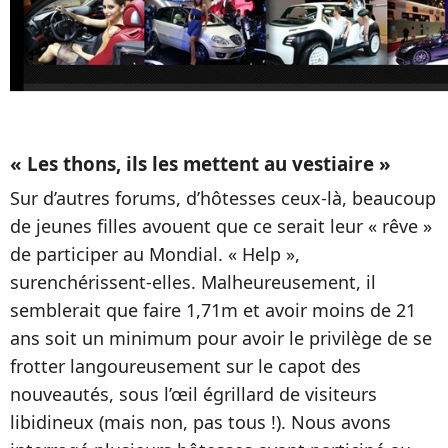
« Les thons, ils les mettent au vestiaire »
Sur d’autres forums, d’hôtesses ceux-là, beaucoup
de jeunes filles avouent que ce serait leur « rêve »
de participer au Mondial. « Help »,
surenchérissent-elles. Malheureusement, il
semblerait que faire 1,71m et avoir moins de 21
ans soit un minimum pour avoir le privilège de se
frotter langoureusement sur le capot des
nouveautés, sous l’œil égrillard de visiteurs
libidineux (mais non, pas tous !). Nous avons