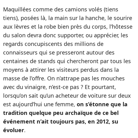
Maquillées comme des camions volés (tiens
tiens), posées là, la main sur la hanche, le sourire
aux lèvres et la robe bien près du corps, l’hôtesse
du salon devra donc supporter, ou apprécier, les
regards concupiscents des millions de
connaisseurs qui se presseront autour des
centaines de stands qui chercheront par tous les
moyens à attirer les visiteurs perdus dans la
masse de l’offre. On n’attrape pas les mouches
avec du vinaigre, n’est-ce pas ? Et pourtant,
lorsqu’on sait qu’un acheteur de voiture sur deux
est aujourd’hui une femme,
on s’étonne que la
tradition quelque peu archaïque de ce bel
événement n’ait toujours pas, en 2012, su
évoluer
.