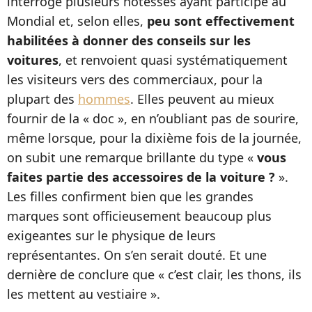
interrogé plusieurs hôtesses ayant participé au
Mondial et, selon elles,
peu sont effectivement
habilitées à donner des conseils sur les
voitures
, et renvoient quasi systématiquement
les visiteurs vers des commerciaux, pour la
plupart des
hommes
. Elles peuvent au mieux
fournir de la « doc », en n’oubliant pas de sourire,
même lorsque, pour la dixième fois de la journée,
on subit une remarque brillante du type «
vous
faites partie des accessoires de la voiture ?
».
Les filles confirment bien que les grandes
marques sont officieusement beaucoup plus
exigeantes sur le physique de leurs
représentantes. On s’en serait douté. Et une
dernière de conclure que « c’est clair, les thons, ils
les mettent au vestiaire ».