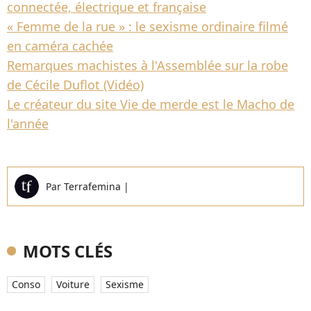
connectée, électrique et française
« Femme de la rue » : le sexisme ordinaire filmé
en caméra cachée
Remarques machistes à l'Assemblée sur la robe
de Cécile Duflot (Vidéo)
Le créateur du site Vie de merde est le Macho de
l'année
Par
Terrafemina
|
MOTS CLÉS
Conso
Voiture
Sexisme