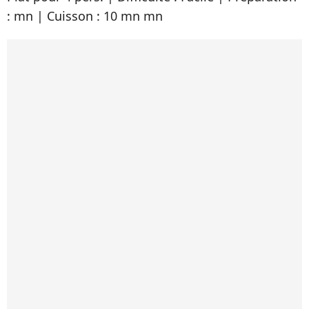
: mn | Cuisson : 10 mn mn