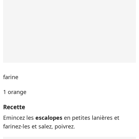
farine
1 orange
Recette
Emincez les
escalopes
en petites lanières et
farinez-les et salez, poivrez.