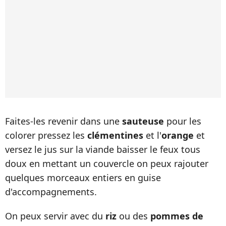
Faites-les revenir dans une
sauteuse
pour les
colorer pressez les
clémentines
et l'
orange
et
versez le jus sur la viande baisser le feux tous
doux en mettant un couvercle on peux rajouter
quelques morceaux entiers en guise
d'accompagnements.
On peux servir avec du
riz
ou des
pommes de