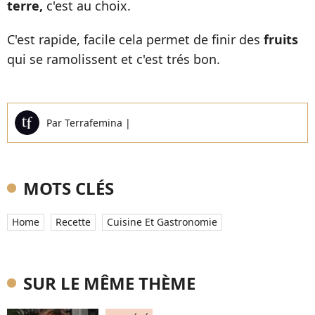
terre,
c'est au choix.
C'est rapide, facile cela permet de finir des
fruits
qui se ramolissent et c'est trés bon.
Par
Terrafemina
|
MOTS CLÉS
Home
Recette
Cuisine Et Gastronomie
SUR LE MÊME THÈME