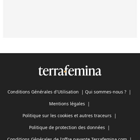
Conditions Générales d'Utilisation
|
Qui sommes-nous ?
|
Mentions légales
|
Politique sur les cookies et autres traceurs
|
Politique de protection des données
|
Conditions Générales de l'offre payante Terrafemina.com
|