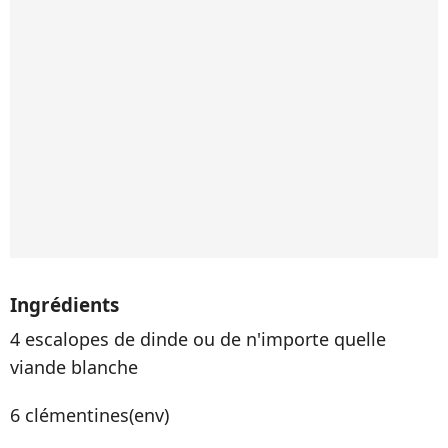
Ingrédients
4 escalopes de dinde ou de n'importe quelle
viande blanche
6 clémentines(env)