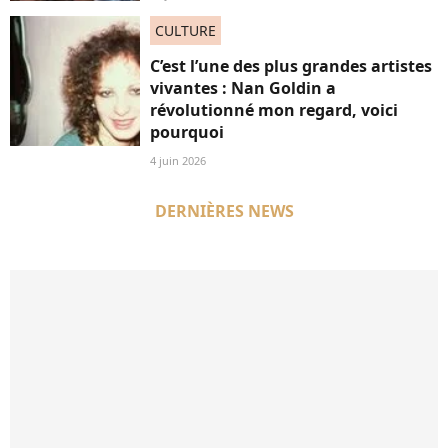
CULTURE
C’est l’une des plus grandes artistes
vivantes : Nan Goldin a
révolutionné mon regard, voici
pourquoi
4 juin 2026
DERNIÈRES NEWS