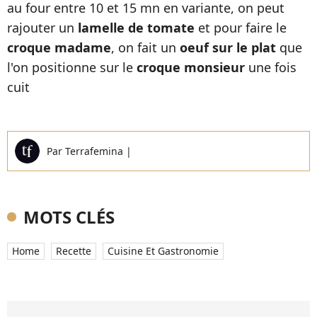
au four entre 10 et 15 mn en variante, on peut
rajouter un
lamelle de tomate
et pour faire le
croque madame
, on fait un
oeuf sur le plat
que
l'on positionne sur le
croque monsieur
une fois
cuit
Par
Terrafemina
|
MOTS CLÉS
Home
Recette
Cuisine Et Gastronomie