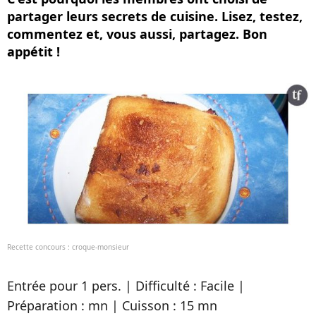
partager leurs secrets de cuisine. Lisez, testez,
commentez et, vous aussi, partagez. Bon
appétit !
Recette concours : croque-monsieur
Entrée pour 1 pers. | Difficulté : Facile |
Préparation : mn | Cuisson : 15 mn