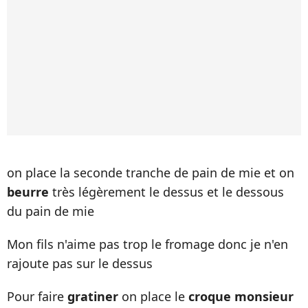
on place la seconde tranche de pain de mie et on
beurre
très légèrement le dessus et le dessous
du pain de mie
Mon fils n'aime pas trop le fromage donc je n'en
rajoute pas sur le dessus
Pour faire
gratiner
on place le
croque monsieur