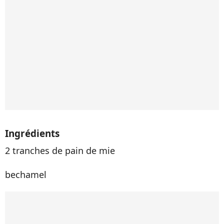
Ingrédients
2 tranches de pain de mie
bechamel