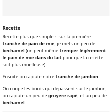
Recette
Recette plus que simple : sur la première
tranche de pain de mie
, je mets un peu de
bechamel
(on peut même
tremper légèrement
le pain de mie dans du lait
pour que la recette
soit plus moelleuse)
Ensuite on rajoute notre
tranche de jambon
.
On coupe les bords qui dépassent sur le jambon,
on rajoute un peu de
gruyere rapé
, et un peu de
bechamel