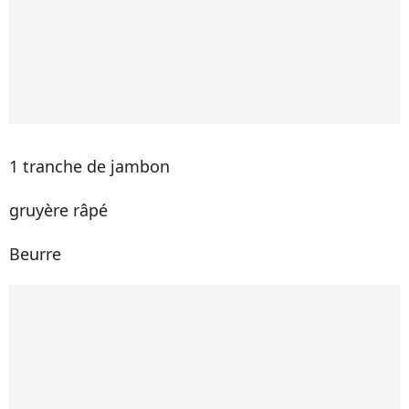
1 tranche de jambon
gruyère râpé
Beurre