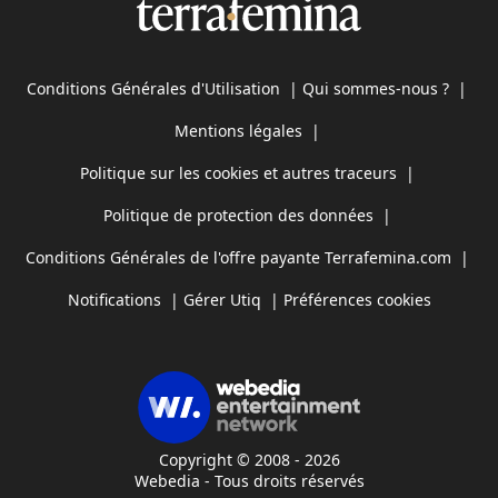
Conditions Générales d'Utilisation
|
Qui sommes-nous ?
|
Mentions légales
|
Politique sur les cookies et autres traceurs
|
Politique de protection des données
|
Conditions Générales de l'offre payante Terrafemina.com
|
Notifications
|
Gérer Utiq
|
Préférences cookies
Copyright © 2008 - 2026
Webedia - Tous droits réservés