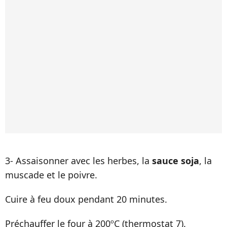
3- Assaisonner avec les herbes, la
sauce soja
, la
muscade et le poivre.
Cuire à feu doux pendant 20 minutes.
Préchauffer le four à 200ºC (thermostat 7).