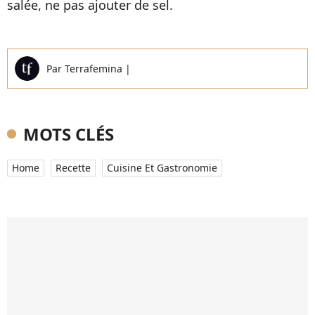
salée, ne pas ajouter de sel.
Par
Terrafemina
|
MOTS CLÉS
Home
Recette
Cuisine Et Gastronomie