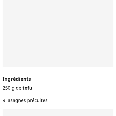
Ingrédients
250 g de
tofu
9 lasagnes précuites