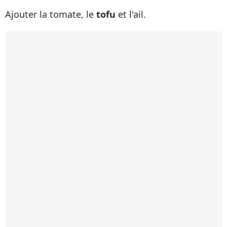
Ajouter la tomate, le
tofu
et l'ail.