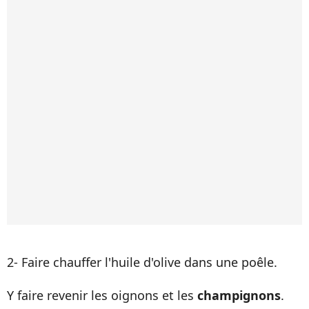
2- Faire chauffer l'huile d'olive dans une poêle.
Y faire revenir les oignons et les
champignons
.