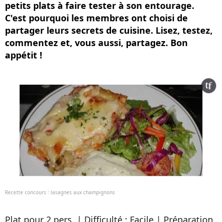
petits plats à faire tester à son entourage.
C'est pourquoi les membres ont choisi de
partager leurs secrets de cuisine. Lisez, testez,
commentez et, vous aussi, partagez. Bon
appétit !
Recette concours : lasagnes aux champignons
Plat pour 2 pers. | Difficulté : Facile | Préparation