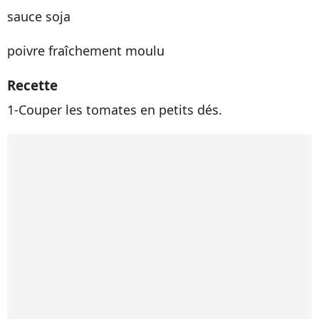
sauce soja
poivre fraîchement moulu
Recette
1-Couper les tomates en petits dés.