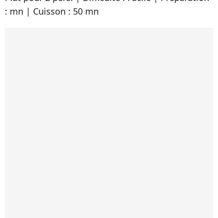
: mn | Cuisson : 50 mn