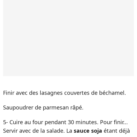
Finir avec des lasagnes couvertes de béchamel.
Saupoudrer de parmesan râpé.
5- Cuire au four pendant 30 minutes. Pour finir...
Servir avec de la salade. La
sauce soja
étant déjà