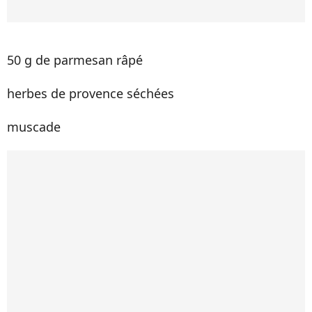
50 g de parmesan râpé
herbes de provence séchées
muscade