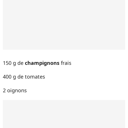
150 g de
champignons
frais
400 g de tomates
2 oignons