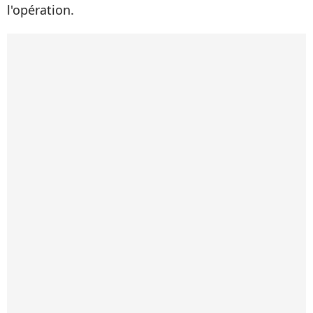
l'opération.