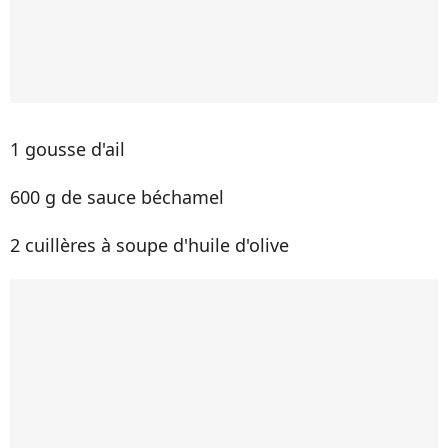
1 gousse d'ail
600 g de sauce béchamel
2 cuillères à soupe d'huile d'olive