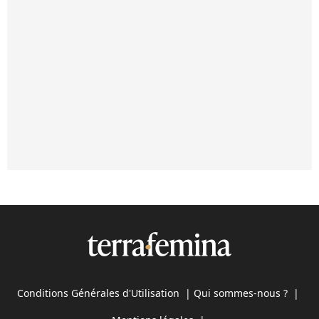
Conditions Générales d'Utilisation
|
Qui sommes-nous ?
|