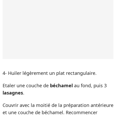
4- Huiler légèrement un plat rectangulaire.
Etaler une couche de
béchamel
au fond, puis 3
lasagnes
.
Couvrir avec la moitié de la préparation antérieure
et une couche de béchamel. Recommencer