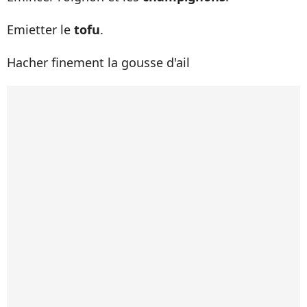
Emietter le
tofu
.
Hacher finement la gousse d'ail