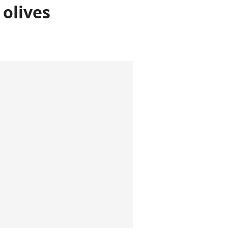
 olives