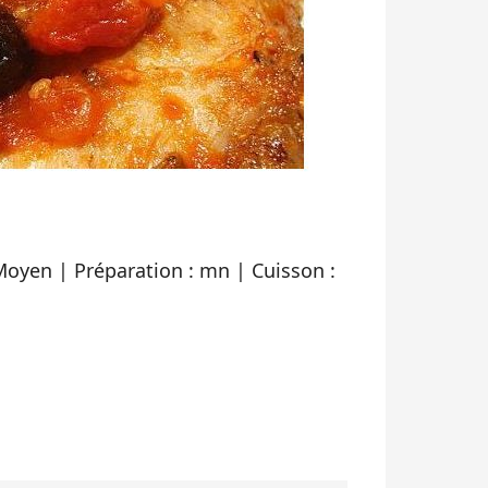
: Moyen | Préparation : mn | Cuisson :