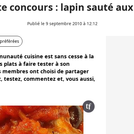
e concours : lapin sauté aux
Publié le 9 septembre 2010 à 12:12
 préférées
munauté cuisine est sans cesse à la
plats à faire tester à son
s membres ont choisi de partager
ez, testez, commentez et, vous aussi,