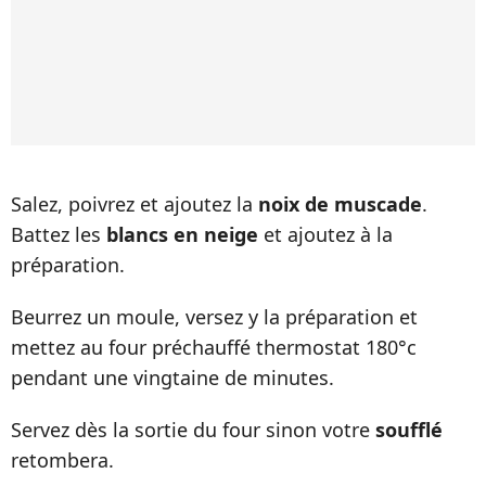
Salez, poivrez et ajoutez la
noix de muscade
.
Battez les
blancs en neige
et ajoutez à la
préparation.
Beurrez un moule, versez y la préparation et
mettez au four préchauffé thermostat 180°c
pendant une vingtaine de minutes.
Servez dès la sortie du four sinon votre
soufflé
retombera.