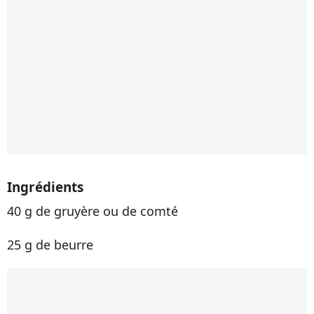
Ingrédients
40 g de gruyère ou de comté
25 g de beurre