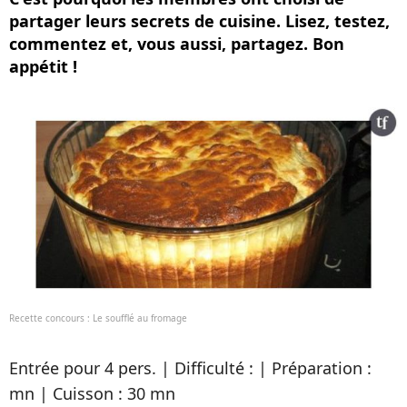
partager leurs secrets de cuisine. Lisez, testez,
commentez et, vous aussi, partagez. Bon
appétit !
Recette concours : Le soufflé au fromage
Entrée pour 4 pers. | Difficulté : | Préparation :
mn | Cuisson : 30 mn