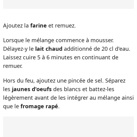
Ajoutez la
farine
et remuez.
Lorsque le mélange commence à mousser.
Délayez-y le
lait chaud
additionné de 20 cl d'eau.
Laissez cuire 5 à 6 minutes en continuant de
remuer.
Hors du feu, ajoutez une pincée de sel. Séparez
les
jaunes d'oeufs
des blancs et battez-les
légèrement avant de les intégrer au mélange ainsi
que le
fromage rapé
.