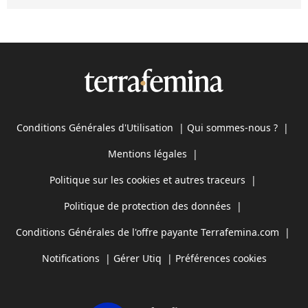
Conditions Générales d'Utilisation
|
Qui sommes-nous ?
|
Mentions légales
|
Politique sur les cookies et autres traceurs
|
Politique de protection des données
|
Conditions Générales de l'offre payante Terrafemina.com
|
Notifications
|
Gérer Utiq
|
Préférences cookies