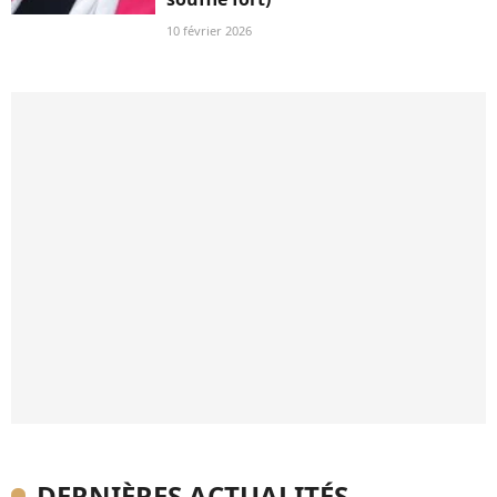
10 février 2026
DERNIÈRES ACTUALITÉS