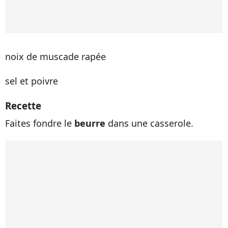
noix de muscade rapée
sel et poivre
Recette
Faites fondre le
beurre
dans une casserole.