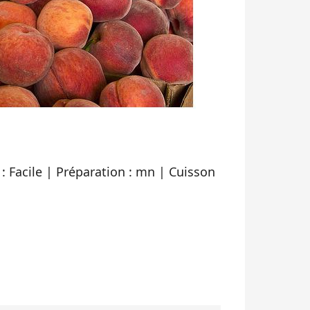
é : Facile | Préparation : mn | Cuisson