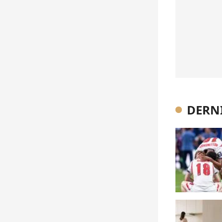
DERNI