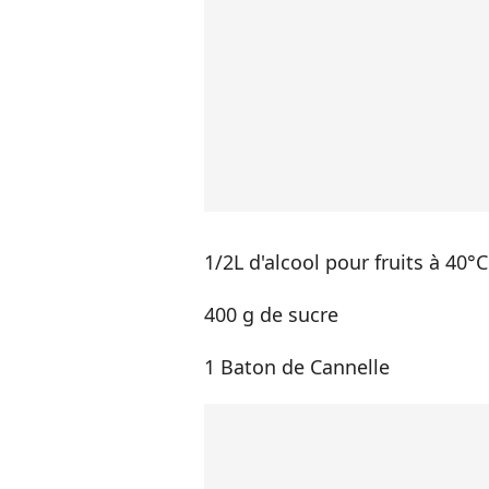
1/2L d'alcool pour fruits à 40°C
400 g de sucre
1 Baton de Cannelle