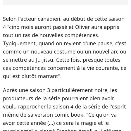
Selon l'acteur canadien, au début de cette saison
4 "cinq mois auront passé et Oliver aura appris
tout un tas de nouvelles compétences.
Typiquement, quand on revient d'une pause, c'est
comme un nouveau costume ou un nouvel arc ou
se mettre au Ju-jitsu. Cette fois, presque toutes
ces compétences concernent à la vie courante, ce
qui est plutôt marrant".
Après une saison 3 particulièrement noire, les
producteurs de la série pourraient bien avoir
voulu rapprocher la saison 4 de la série de l'esprit
même de sa version comic book. "Ce qu'on va
avoir cette année (...) ce sera la magie et le
mysticisme" a ajouté Stephen Amell qui affirme