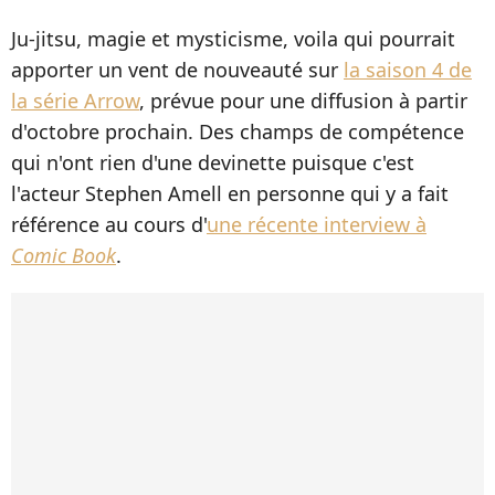
Ju-jitsu, magie et mysticisme, voila qui pourrait
apporter un vent de nouveauté sur
la saison 4 de
la série Arrow
, prévue pour une diffusion à partir
d'octobre prochain. Des champs de compétence
qui n'ont rien d'une devinette puisque c'est
l'acteur Stephen Amell en personne qui y a fait
référence au cours d'
une récente interview à
Comic Book
.