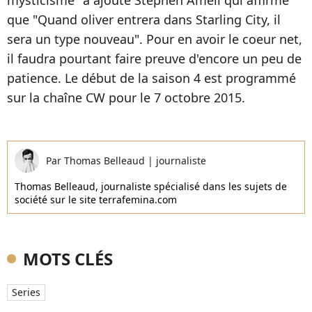
que "Quand oliver entrera dans Starling City, il
sera un type nouveau". Pour en avoir le coeur net,
il faudra pourtant faire preuve d'encore un peu de
patience. Le début de la saison 4 est programmé
sur la chaîne CW pour le 7 octobre 2015.
Par
Thomas Belleaud
|
journaliste
Thomas Belleaud, journaliste spécialisé dans les sujets de
société sur le site terrafemina.com
MOTS CLÉS
Series