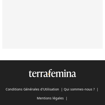
Conditions Générales d'Utilisation
|
Qui sommes-nous ?
|
Mentions légales
|