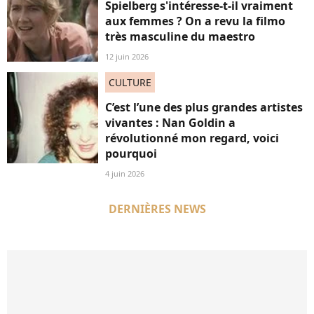
Spielberg s'intéresse-t-il vraiment
aux femmes ? On a revu la filmo
très masculine du maestro
12 juin 2026
CULTURE
C’est l’une des plus grandes artistes
vivantes : Nan Goldin a
révolutionné mon regard, voici
pourquoi
4 juin 2026
DERNIÈRES NEWS