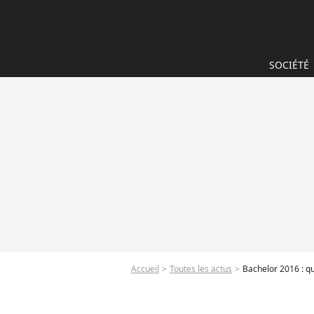
SOCIÉTÉ
Accueil
Toutes les actus
Bachelor 2016 : qu