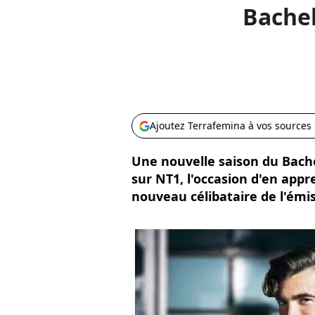
Bachel
Ajoutez Terrafemina à vos sources
Une nouvelle saison du Bach
sur NT1, l'occasion d'en appr
nouveau célibataire de l'émis