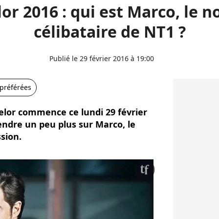
or 2016 : qui est Marco, le 
célibataire de NT1 ?
Publié le 29 février 2016 à 19:00
 préférées
elor commence ce lundi 29 février
endre un peu plus sur Marco, le
sion.