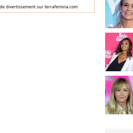
s de divertissement sur terrafemina.com