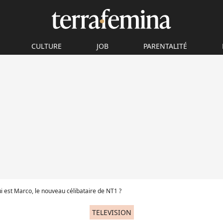
CULTURE
JOB
PARENTALITÉ
i est Marco, le nouveau célibataire de NT1 ?
TELEVISION