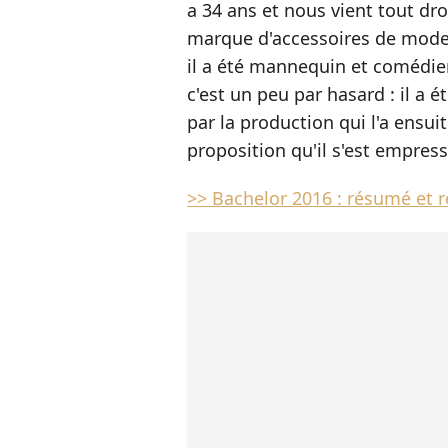
a 34 ans et nous vient tout droit
marque d'accessoires de mode 
il a été mannequin et comédien
c'est un peu par hasard : il a 
par la production qui l'a ensui
proposition qu'il s'est empress
>> Bachelor 2016 : résumé et r