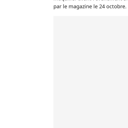
par le magazine le 24 octobre.