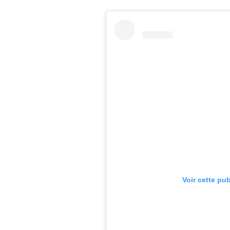
Voir cette pu