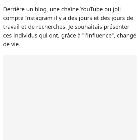
Derrière un blog, une chaîne YouTube ou joli
compte Instagram il y a des jours et des jours de
travail et de recherches. Je souhaitais présenter
ces individus qui ont, grâce à "l'influence", changé
de vie.