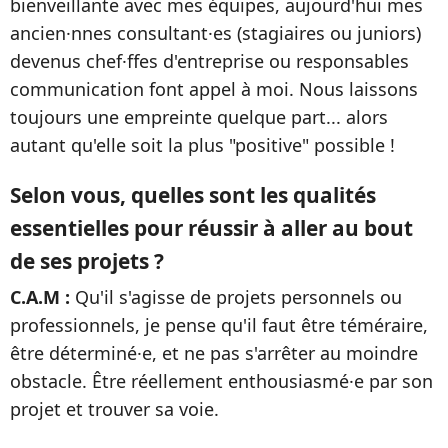
bienveillante avec mes équipes, aujourd'hui mes
ancien·nnes consultant·es (stagiaires ou juniors)
devenus chef·ffes d'entreprise ou responsables
communication font appel à moi. Nous laissons
toujours une empreinte quelque part... alors
autant qu'elle soit la plus "positive" possible !
Selon vous, quelles sont les qualités
essentielles pour réussir à aller au bout
de ses projets ?
C.A.M :
Qu'il s'agisse de projets personnels ou
professionnels, je pense qu'il faut être téméraire,
être déterminé·e, et ne pas s'arrêter au moindre
obstacle. Être réellement enthousiasmé·e par son
projet et trouver sa voie.