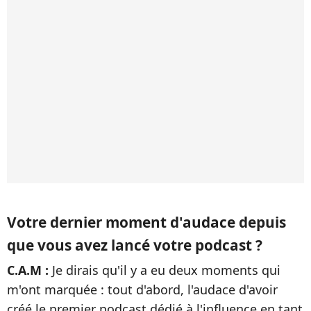
Votre dernier moment d'audace depuis
que vous avez lancé votre podcast ?
C.A.M :
Je dirais qu'il y a eu deux moments qui
m'ont marquée : tout d'abord, l'audace d'avoir
créé le premier podcast dédié à l'influence en tant