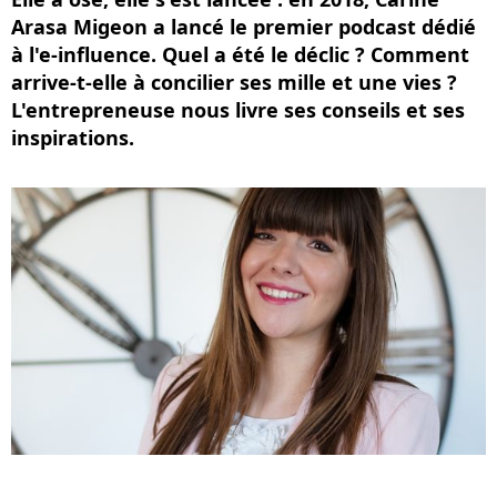
Arasa Migeon a lancé le premier podcast dédié
à l'e-influence. Quel a été le déclic ? Comment
arrive-t-elle à concilier ses mille et une vies ?
L'entrepreneuse nous livre ses conseils et ses
inspirations.