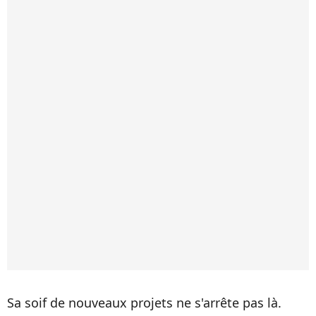
Sa soif de nouveaux projets ne s'arrête pas là.