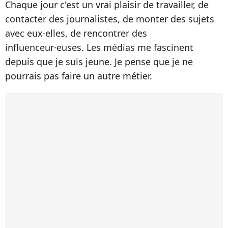
Chaque jour c'est un vrai plaisir de travailler, de
contacter des journalistes, de monter des sujets
avec eux·elles, de rencontrer des
influenceur·euses. Les médias me fascinent
depuis que je suis jeune. Je pense que je ne
pourrais pas faire un autre métier.