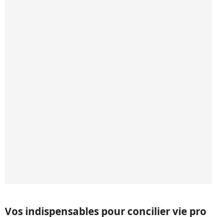
Vos indispensables pour concilier vie pro