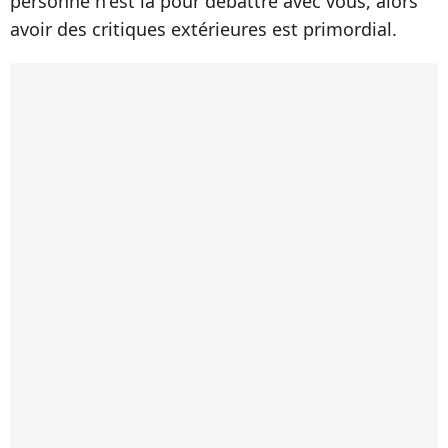
personne n'est là pour débattre avec vous, alors
avoir des critiques extérieures est primordial.