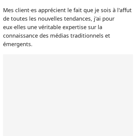
Mes client·es apprécient le fait que je sois à l'affut
de toutes les nouvelles tendances, j'ai pour
eux·elles une véritable expertise sur la
connaissance des médias traditionnels et
émergents.