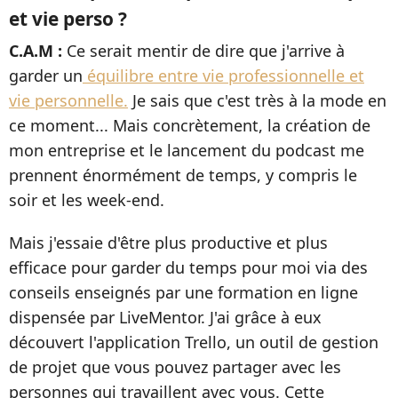
et vie perso ?
C.A.M :
Ce serait mentir de dire que j'arrive à
garder un
équilibre entre vie professionnelle et
vie personnelle.
Je sais que c'est très à la mode en
ce moment... Mais concrètement, la création de
mon entreprise et le lancement du podcast me
prennent énormément de temps, y compris le
soir et les week-end.
Mais j'essaie d'être plus productive et plus
efficace pour garder du temps pour moi via des
conseils enseignés par une formation en ligne
dispensée par LiveMentor. J'ai grâce à eux
découvert l'application Trello, un outil de gestion
de projet que vous pouvez partager avec les
personnes qui travaillent avec vous. Cette