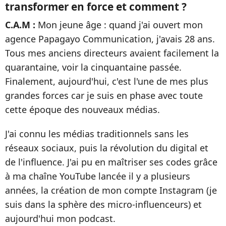
transformer en force et comment ?
C.A.M :
Mon jeune âge : quand j'ai ouvert mon
agence Papagayo Communication, j'avais 28 ans.
Tous mes anciens directeurs avaient facilement la
quarantaine, voir la cinquantaine passée.
Finalement, aujourd'hui, c'est l'une de mes plus
grandes forces car je suis en phase avec toute
cette époque des nouveaux médias.
J'ai connu les médias traditionnels sans les
réseaux sociaux, puis la révolution du digital et
de l'influence. J'ai pu en maîtriser ses codes grâce
à ma chaîne YouTube lancée il y a plusieurs
années, la création de mon compte Instagram (je
suis dans la sphère des micro-influenceurs) et
aujourd'hui mon podcast.