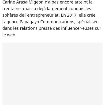
Carine Arasa Migeon n'a pas encore atteint la
trentaine, mais a déjà largement conquis les
sphères de l'entrepreneuriat. En 2017, elle crée
l'agence Papagayo Communications, spécialisée
dans les relations presse des influencer·euses sur
le web.