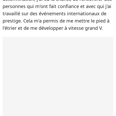
personnes qui m'ont fait confiance et avec qui j'ai
travaillé sur des événements internationaux de
prestige. Cela m'a permis de me mettre le pied à
l'étrier et de me développer à vitesse grand V.