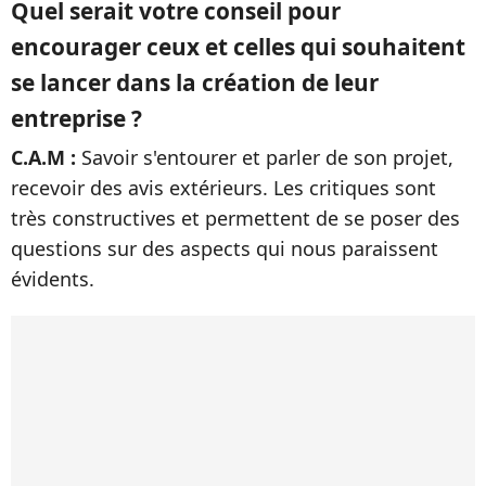
Quel serait votre conseil pour
encourager ceux et celles qui souhaitent
se lancer dans la création de leur
entreprise ?
C.A.M :
Savoir s'entourer et parler de son projet,
recevoir des avis extérieurs. Les critiques sont
très constructives et permettent de se poser des
questions sur des aspects qui nous paraissent
évidents.