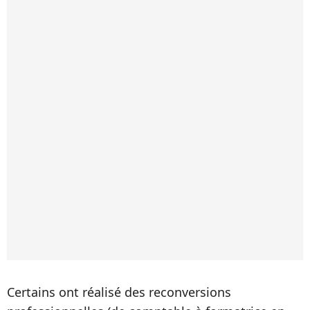
Certains ont réalisé des reconversions