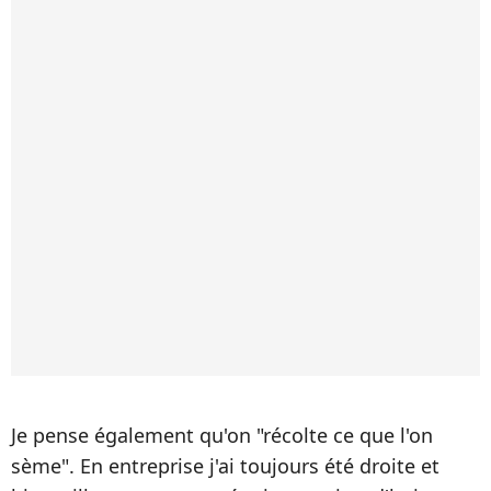
Je pense également qu'on "récolte ce que l'on
sème". En entreprise j'ai toujours été droite et