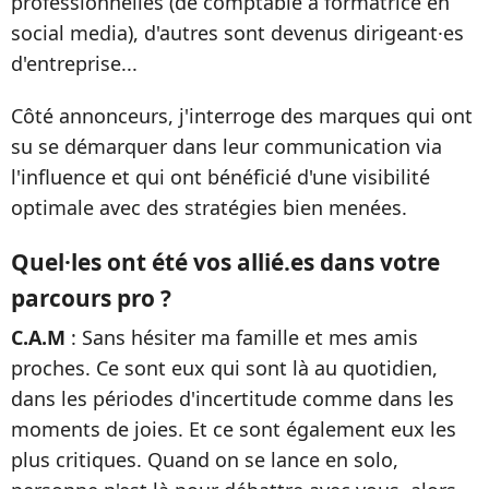
professionnelles (de comptable à formatrice en
social media), d'autres sont devenus dirigeant·es
d'entreprise...
Côté annonceurs, j'interroge des marques qui ont
su se démarquer dans leur communication via
l'influence et qui ont bénéficié d'une visibilité
optimale avec des stratégies bien menées.
Quel·les ont été vos allié.es dans votre
parcours pro ?
C.A.M
: Sans hésiter ma famille et mes amis
proches. Ce sont eux qui sont là au quotidien,
dans les périodes d'incertitude comme dans les
moments de joies. Et ce sont également eux les
plus critiques. Quand on se lance en solo,