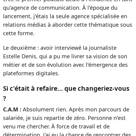
qu'agence de communication. À l'époque du
lancement, j'étais la seule agence spécialisée en
relations médias à aborder cette thématique sous
cette forme.
Le deuxième : avoir interviewé la journaliste
Estelle Denis, qui a pu me livrer sa vision de son
métier et de son évolution avec l'émergence des
plateformes digitales.
Si c'était à refaire... que changeriez-vous
?
C.A.M :
Absolument rien. Après mon parcours de
salariée, je suis repartie de zéro. Personne n'est
venu me chercher. À force de travail et de
détermination, j'ai eu la chance de rencontrer des