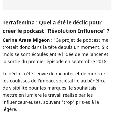
Terrafemina : Quel a été le déclic pour
créer le podcast "Révolution Influence" ?
Carine Arasa Migeon
: "Ce projet de podcast me
trottait donc dans la tête depuis un moment. Six
mois se sont écoulés entre l'idée de me lancer et
la sortie du premier épisode en septembre 2018.
Le déclic a été l'envie de raconter et de montrer
les coulisses de l'impact sociétal lié au bénéfice
de visibilité pour les marques. Je souhaitais
mettre en lumière le travail réalisé par les
influenceur·euses, souvent "trop" pris·es à la
légère.