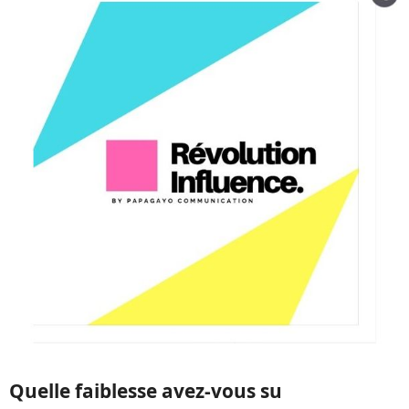
Quelle faiblesse avez-vous su