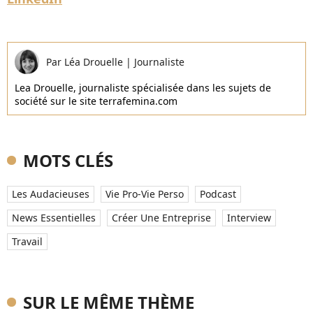
Par
Léa Drouelle
|
Journaliste
Lea Drouelle, journaliste spécialisée dans les sujets de
société sur le site terrafemina.com
MOTS CLÉS
Les Audacieuses
Vie Pro-Vie Perso
Podcast
News Essentielles
Créer Une Entreprise
Interview
Travail
SUR LE MÊME THÈME