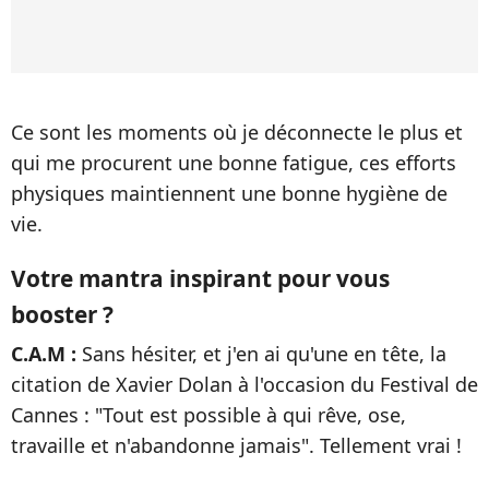
Ce sont les moments où je déconnecte le plus et
qui me procurent une bonne fatigue, ces efforts
physiques maintiennent une bonne hygiène de
vie.
Votre mantra inspirant pour vous
booster ?
C.A.M :
Sans hésiter, et j'en ai qu'une en tête, la
citation de Xavier Dolan à l'occasion du Festival de
Cannes : "Tout est possible à qui rêve, ose,
travaille et n'abandonne jamais". Tellement vrai !