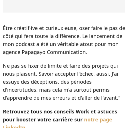
Être créatif·ive et curieux·euse, oser faire le pas de
côté qui fera toute la différence. Le lancement de
mon podcast a été un véritable atout pour mon
agence Papagayo Communication.
Ne pas se fixer de limite et faire des projets qui
nous plaisent. Savoir accepter l'échec, aussi. J'ai
essuyé des déceptions, des périodes
d'incertitudes, mais cela m'a surtout permis
d'apprendre de mes erreurs et d'aller de l'avant."
Retrouvez tous nos conseils Work et astuces
pour booster votre carrière sur
notre page
LinkedIn