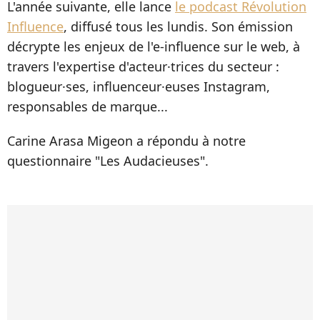
L'année suivante, elle lance
le podcast Révolution
Influence
, diffusé tous les lundis.
Son émission
décrypte les enjeux de l'e-influence sur le web, à
travers l'expertise d'acteur·trices du secteur :
blogueur·ses, influenceur·euses Instagram,
responsables de marque...
Carine Arasa Migeon a répondu à notre
questionnaire "Les Audacieuses".