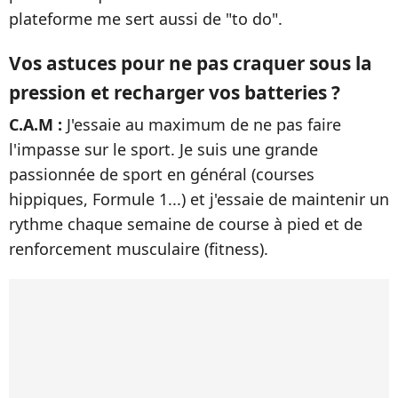
plateforme me sert aussi de "to do".
Vos astuces pour ne pas craquer sous la
pression et recharger vos batteries ?
C.A.M :
J'essaie au maximum de ne pas faire
l'impasse sur le sport. Je suis une grande
passionnée de sport en général (courses
hippiques, Formule 1...) et j'essaie de maintenir un
rythme chaque semaine de course à pied et de
renforcement musculaire (fitness).