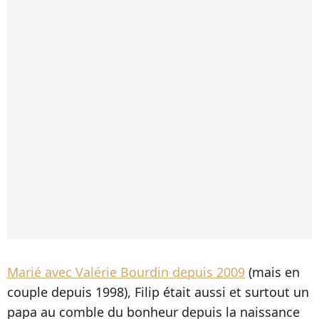
Marié avec Valérie Bourdin depuis 2009
(mais en
couple depuis 1998), Filip était aussi et surtout un
papa au comble du bonheur depuis la naissance