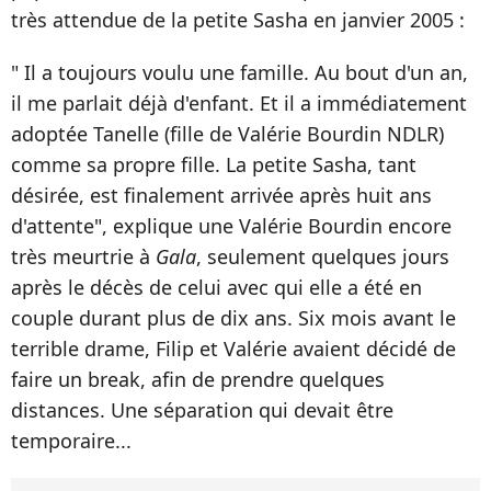
très attendue de la petite Sasha en janvier 2005 :
" Il a toujours voulu une famille. Au bout d'un an,
il me parlait déjà d'enfant. Et il a immédiatement
adoptée Tanelle (fille de Valérie Bourdin NDLR)
comme sa propre fille. La petite Sasha, tant
désirée, est finalement arrivée après huit ans
d'attente", explique une Valérie Bourdin encore
très meurtrie à
Gala
, seulement quelques jours
après le décès de celui avec qui elle a été en
couple durant plus de dix ans. Six mois avant le
terrible drame, Filip et Valérie avaient décidé de
faire un break, afin de prendre quelques
distances. Une séparation qui devait être
temporaire...