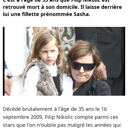
retrouvé mort à son domicile. Il laisse derrière
lui une fillette prénommée Sasha.
Décédé brutalement à l'âge de 35 ans le 16
septembre 2009, Filip Nikolic compte parmi ces
stars que l'on n'oublie pas malgré les années qui