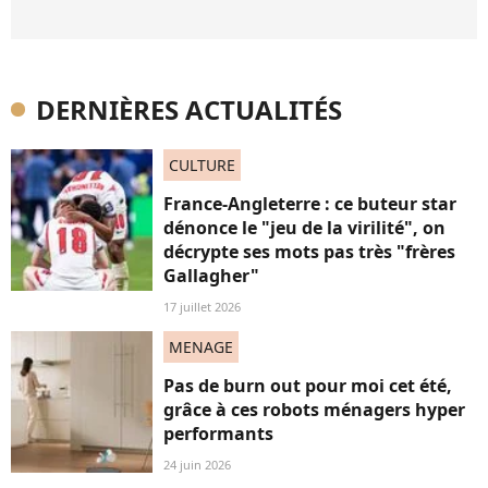
DERNIÈRES ACTUALITÉS
CULTURE
France-Angleterre : ce buteur star
dénonce le "jeu de la virilité", on
décrypte ses mots pas très "frères
Gallagher"
17 juillet 2026
MENAGE
Pas de burn out pour moi cet été,
grâce à ces robots ménagers hyper
performants
24 juin 2026