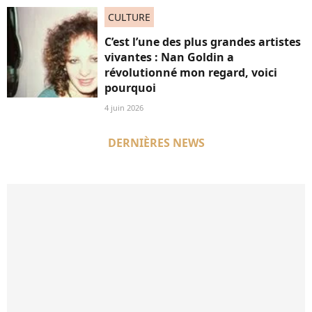
CULTURE
C’est l’une des plus grandes artistes
vivantes : Nan Goldin a
révolutionné mon regard, voici
pourquoi
4 juin 2026
DERNIÈRES NEWS