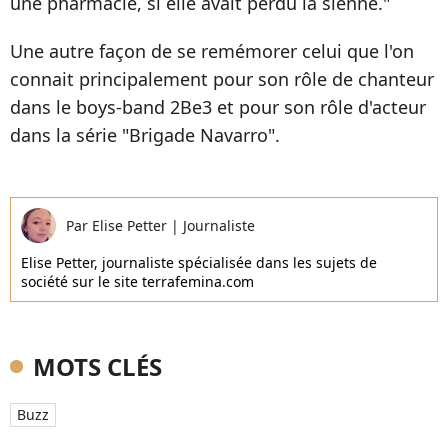
une pharmacie, si elle avait perdu la sienne."
Une autre façon de se remémorer celui que l'on
connait principalement pour son rôle de chanteur
dans le boys-band 2Be3 et pour son rôle d'acteur
dans la série "Brigade Navarro".
Par
Elise Petter
|
Journaliste
Elise Petter, journaliste spécialisée dans les sujets de
société sur le site terrafemina.com
MOTS CLÉS
Buzz