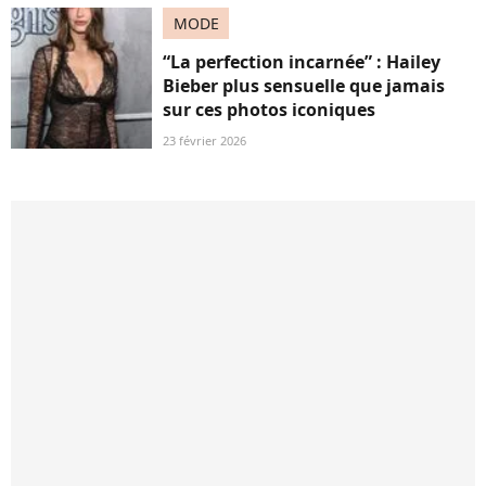
MODE
“La perfection incarnée” : Hailey
Bieber plus sensuelle que jamais
sur ces photos iconiques
23 février 2026