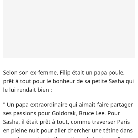
Selon son ex-femme, Filip était un papa poule,
prêt à tout pour le bonheur de sa petite Sasha qui
le lui rendait bien :
" Un papa extraordinaire qui aimait faire partager
ses passions pour Goldorak, Bruce Lee. Pour
Sasha, il était prêt à tout, comme traverser Paris
en pleine nuit pour aller chercher une tétine dans