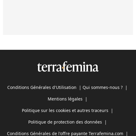
Conditions Générales d'Utilisation
|
Qui sommes-nous ?
|
Mentions légales
|
Politique sur les cookies et autres traceurs
|
Politique de protection des données
|
Conditions Générales de l'offre payante Terrafemina.com
|