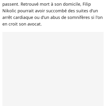
passent. Retrouvé mort à son domicile, Filip
Nikolic pourrait avoir succombé des suites d'un
arrêt cardiaque ou d'un abus de somnifères si l'on
en croit son avocat.