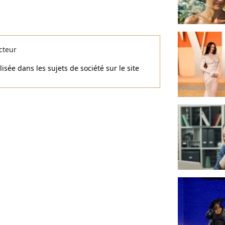
cteur
isée dans les sujets de société sur le site