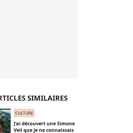
RTICLES SIMILAIRES
CULTURE
J'ai découvert une Simone
Veil que je ne connaissais