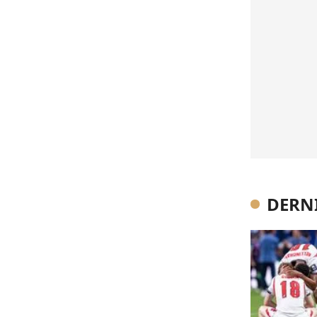
DERNI