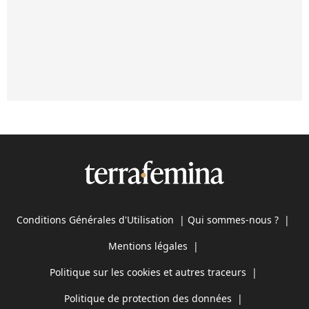
Conditions Générales d'Utilisation
|
Qui sommes-nous ?
|
Mentions légales
|
Politique sur les cookies et autres traceurs
|
Politique de protection des données
|