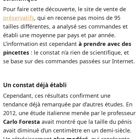
Pour faire cette découverte, le site de vente de
préservatifs
, qui en recense pas moins de 95
tailles différentes, a analysé ses commandes et
établi une moyenne par pays et par année.
L’information est cependant
à prendre avec des
pincettes
: le constat n’a rien de scientifique, et
se base sur des commandes passées sur Internet.
Un constat déjà établi
Cependant, ces résultats confirment une
tendance déjà remarquée par d’autres études. En
2012, une étude italienne menée par le professeur
Carlo Foresta
avait montré que la taille du pénis
avait diminué d’un centimètre en un demi-siècle.