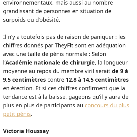
environnementaux, mais aussi au nombre
grandissant de personnes en situation de
surpoids ou d’obésité.
Il n’y a toutefois pas de raison de paniquer : les
chiffres donnés par TheyFit sont en adéquation
avec une taille de pénis normale : Selon
l’
Académie nationale de chirurgie
, la longueur
moyenne au repos du membre viril serait
de 9 à
9,5 centimètres
contre
12,8 à 14,5 centimètres
en érection. Et si ces chiffres confirment que la
tendance est à la baisse, gageons qu’il y aura de
plus en plus de participants au
concours du plus
petit pénis
.
Victoria Houssay