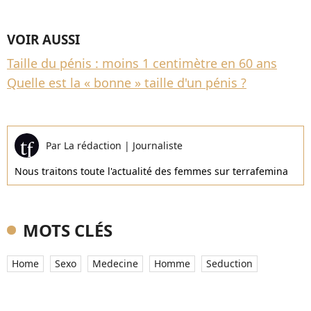
VOIR AUSSI
Taille du pénis : moins 1 centimètre en 60 ans
Quelle est la « bonne » taille d'un pénis ?
Par
La rédaction
|
Journaliste
Nous traitons toute l'actualité des femmes sur terrafemina
MOTS CLÉS
Home
Sexo
Medecine
Homme
Seduction