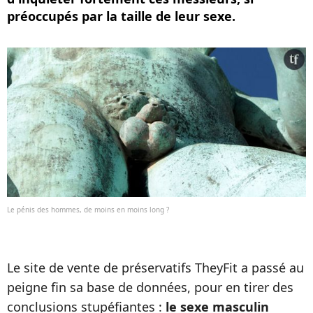
préoccupés par la taille de leur sexe.
Le pénis des hommes, de moins en moins long ?
Le site de vente de préservatifs TheyFit a passé au
peigne fin sa base de données, pour en tirer des
conclusions stupéfiantes :
le sexe masculin