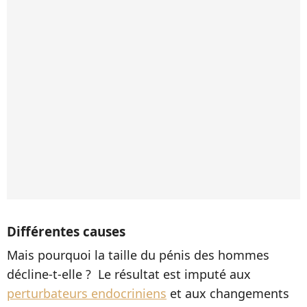
Différentes causes
Mais pourquoi la taille du pénis des hommes
décline-t-elle ? Le résultat est imputé aux
perturbateurs endocriniens
et aux changements