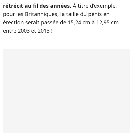
rétrécit au fil des années
.
À
titre d’exemple,
pour les Britanniques, la taille du pénis en
érection serait passée de 15,24 cm à 12,95 cm
entre 2003 et 2013 !