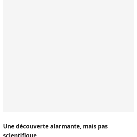
Une découverte alarmante, mais pas
scientifique