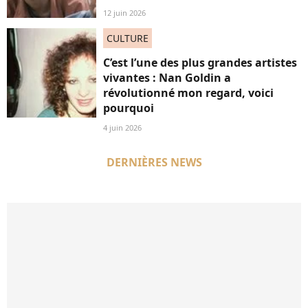
12 juin 2026
CULTURE
C’est l’une des plus grandes artistes
vivantes : Nan Goldin a
révolutionné mon regard, voici
pourquoi
4 juin 2026
DERNIÈRES NEWS