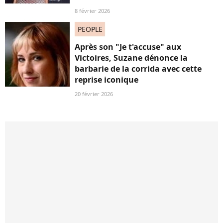
8 février 2026
PEOPLE
Après son "Je t'accuse" aux
Victoires, Suzane dénonce la
barbarie de la corrida avec cette
reprise iconique
20 février 2026