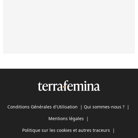
Conditions Générales d'Utilisation
|
Qui sommes-nous ?
|
Mentions légales
|
Politique sur les cookies et autres traceurs
|