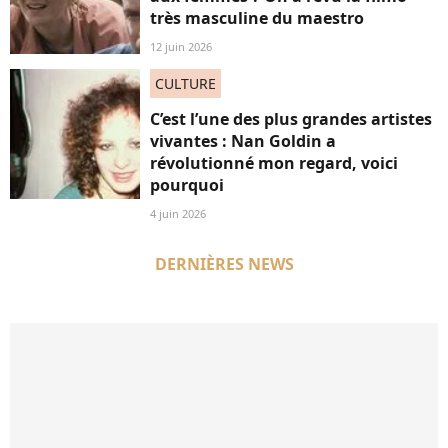
très masculine du maestro
12 juin 2026
CULTURE
C’est l’une des plus grandes artistes
vivantes : Nan Goldin a
révolutionné mon regard, voici
pourquoi
4 juin 2026
DERNIÈRES NEWS