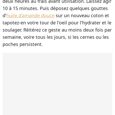
deux heures au frais avant utilisation. Laissez agir
10 à 15 minutes. Puis déposez quelques gouttes
d'
huile d'amande douce
sur un nouveau coton et
tapotez-en votre tour de l'oeil pour l'hydrater et le
soulager. Réitérez ce geste au moins deux fois par
semaine, voire tous les jours, si les cernes ou les
poches persistent.