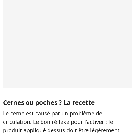
Cernes ou poches ? La recette
Le cerne est causé par un problème de
circulation. Le bon réflexe pour l'activer : le
produit appliqué dessus doit être légèrement