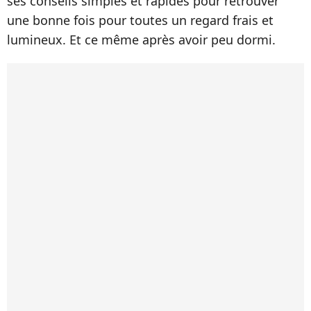
ses conseils simples et rapides pour retrouver
une bonne fois pour toutes un regard frais et
lumineux. Et ce même après avoir peu dormi.