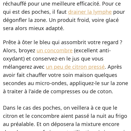
réchauffé pour une meilleure efficacité. Pour ce
qui est des poches, il faut
drainer la lymphe
pour
dégonfler la zone. Un produit froid, voire glacé
sera alors mieux adapté.
Prête à ôter le bleu qui assombrit votre regard ?
Alors, broyez
un concombre
(excellent anti-
oxydant) et conservez-en le jus que vous
mélangerez avec
un peu de citron pressé
. Après
avoir fait chauffer votre soin maison quelques
secondes au micro-ondes, appliquez-le sur la zone
à traiter à l'aide de compresses ou de coton.
Dans le cas des poches, on veillera à ce que le
citron et le concombre aient passé la nuit au frigo
au préalable. Et on déposera la mixture encore