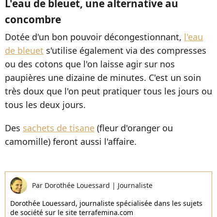
L'eau de bleuet, une alternative au
concombre
Dotée d'un bon pouvoir décongestionnant,
l'eau
de bleuet
s'utilise également via des compresses
ou des cotons que l'on laisse agir sur nos
paupières une dizaine de minutes. C'est un soin
très doux que l'on peut pratiquer tous les jours ou
tous les deux jours.
Des
sachets de tisane
(fleur d'oranger ou
camomille) feront aussi l'affaire.
Par
Dorothée Louessard
|
Journaliste
Dorothée Louessard, journaliste spécialisée dans les sujets
de société sur le site terrafemina.com