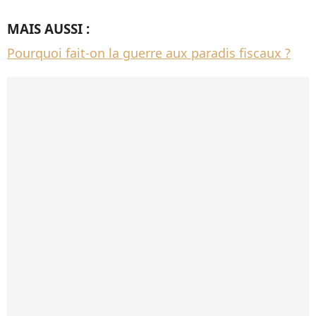
MAIS AUSSI :
Pourquoi fait-on la guerre aux paradis fiscaux ?