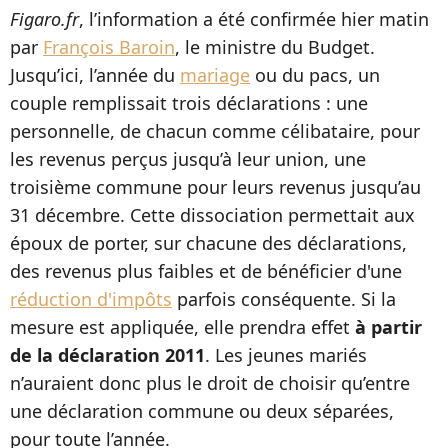
Figaro.fr
, l’information a été confirmée hier matin
par
François Baroin
, le ministre du Budget.
Jusqu’ici, l’année du
mariage
ou du pacs, un
couple remplissait trois déclarations : une
personnelle, de chacun comme célibataire, pour
les revenus perçus jusqu’à leur union, une
troisième commune pour leurs revenus jusqu’au
31 décembre. Cette dissociation permettait aux
époux de porter, sur chacune des déclarations,
des revenus plus faibles et de bénéficier d'une
réduction d'impôts
parfois conséquente. Si la
mesure est appliquée, elle prendra effet
à partir
de la déclaration 2011
. Les jeunes mariés
n’auraient donc plus le droit de choisir qu’entre
une déclaration commune ou deux séparées,
pour toute l’année.