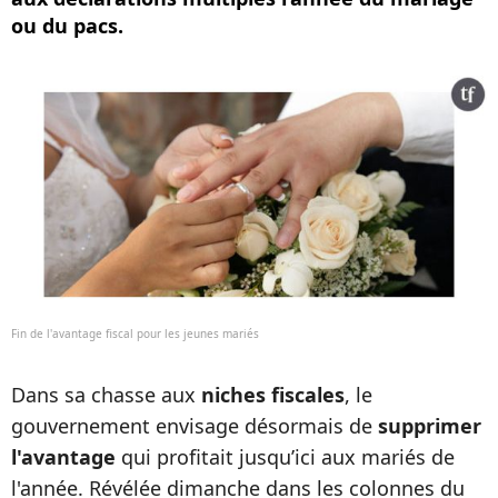
ou du pacs.
Fin de l'avantage fiscal pour les jeunes mariés
Dans sa chasse aux
niches fiscales
, le
gouvernement envisage désormais de
supprimer
l'avantage
qui profitait jusqu’ici aux mariés de
l'année. Révélée dimanche dans les colonnes du