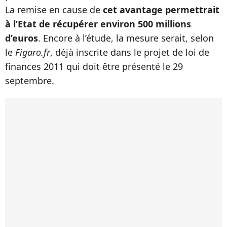
La remise en cause de
cet avantage permettrait
à l’Etat de récupérer environ 500 millions
d’euros
. Encore à l’étude, la mesure serait, selon
le
Figaro.fr
, déjà inscrite dans le projet de loi de
finances 2011 qui doit être présenté le 29
septembre.