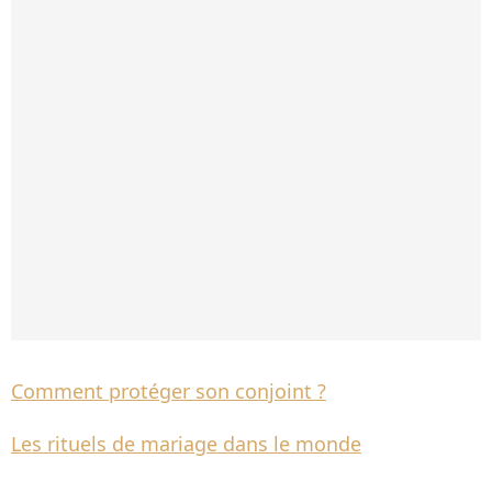
Comment protéger son conjoint ?
Les rituels de mariage dans le monde