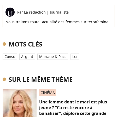
Par
La rédaction
|
Journaliste
Nous traitons toute l'actualité des femmes sur terrafemina
MOTS CLÉS
Conso
Argent
Mariage & Pacs
Loi
SUR LE MÊME THÈME
CINÉMA
Une femme dont le mari est plus
jeune ? “Ca reste encore à
banaliser”, déplore cette grande