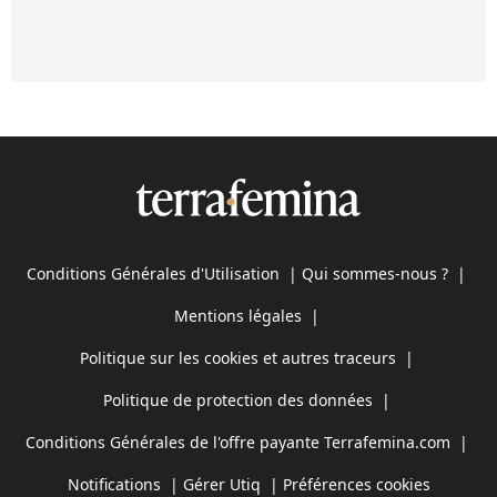
Conditions Générales d'Utilisation
|
Qui sommes-nous ?
|
Mentions légales
|
Politique sur les cookies et autres traceurs
|
Politique de protection des données
|
Conditions Générales de l'offre payante Terrafemina.com
|
Notifications
|
Gérer Utiq
|
Préférences cookies