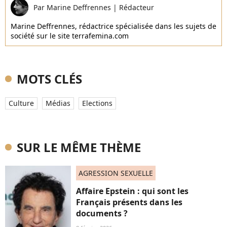
Par
Marine Deffrennes
|
Rédacteur
Marine Deffrennes, rédactrice spécialisée dans les sujets de
société sur le site terrafemina.com
MOTS CLÉS
Culture
Médias
Elections
SUR LE MÊME THÈME
AGRESSION SEXUELLE
Affaire Epstein : qui sont les
Français présents dans les
documents ?