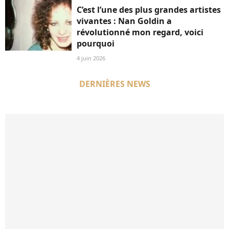
C’est l’une des plus grandes artistes
vivantes : Nan Goldin a
révolutionné mon regard, voici
pourquoi
4 juin 2026
DERNIÈRES NEWS