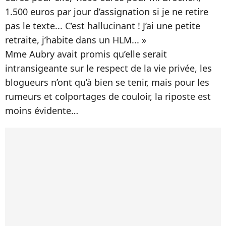
1.500 euros par jour d’assignation si je ne retire
pas le texte... C’est hallucinant ! J’ai une petite
retraite, j’habite dans un HLM... »
Mme Aubry avait promis qu’elle serait
intransigeante sur le respect de la vie privée, les
blogueurs n’ont qu’à bien se tenir, mais pour les
rumeurs et colportages de couloir, la riposte est
moins évidente…