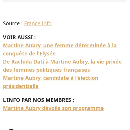
Source :
France Info
VOIR AUSSI :
Martine Aubry, une femme déterminée à la
conquête de l’Elysée
De Rachida Dati à Martine Aubry, la vie privée
des femmes politiques françaises
Martine Aubry, candidate à l’élection
présidentielle
L’INFO PAR NOS MEMBRES :
Martine Aubry dévoile son programme