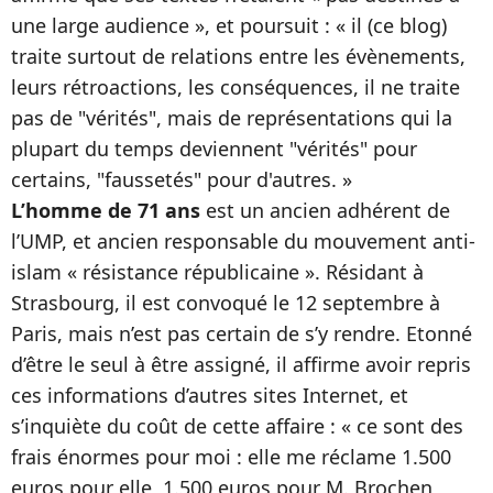
une large audience », et poursuit : « il (ce blog)
traite surtout de relations entre les évènements,
leurs rétroactions, les conséquences, il ne traite
pas de "vérités", mais de représentations qui la
plupart du temps deviennent "vérités" pour
certains, "faussetés" pour d'autres. »
L’homme de 71 ans
est un ancien adhérent de
l’UMP, et ancien responsable du mouvement anti-
islam « résistance républicaine ». Résidant à
Strasbourg, il est convoqué le 12 septembre à
Paris, mais n’est pas certain de s’y rendre. Etonné
d’être le seul à être assigné, il affirme avoir repris
ces informations d’autres sites Internet, et
s’inquiète du coût de cette affaire : « ce sont des
frais énormes pour moi : elle me réclame 1.500
euros pour elle, 1.500 euros pour M. Brochen,