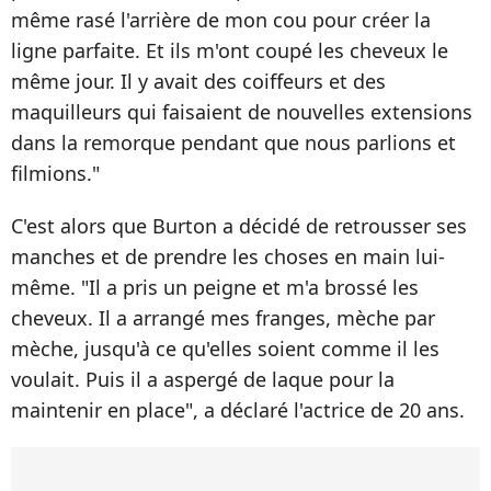
même rasé l'arrière de mon cou pour créer la
ligne parfaite. Et ils m'ont coupé les cheveux le
même jour. Il y avait des coiffeurs et des
maquilleurs qui faisaient de nouvelles extensions
dans la remorque pendant que nous parlions et
filmions."
C'est alors que Burton a décidé de retrousser ses
manches et de prendre les choses en main lui-
même. "Il a pris un peigne et m'a brossé les
cheveux. Il a arrangé mes franges, mèche par
mèche, jusqu'à ce qu'elles soient comme il les
voulait. Puis il a aspergé de laque pour la
maintenir en place", a déclaré l'actrice de 20 ans.