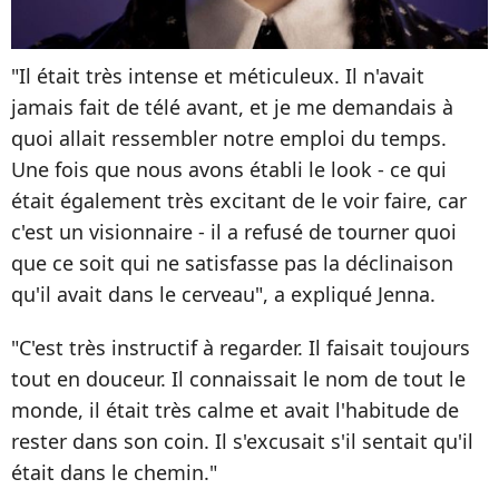
"Il était très intense et méticuleux. Il n'avait
jamais fait de télé avant, et je me demandais à
quoi allait ressembler notre emploi du temps.
Une fois que nous avons établi le look - ce qui
était également très excitant de le voir faire, car
c'est un visionnaire - il a refusé de tourner quoi
que ce soit qui ne satisfasse pas la déclinaison
qu'il avait dans le cerveau", a expliqué Jenna.
"C'est très instructif à regarder. Il faisait toujours
tout en douceur. Il connaissait le nom de tout le
monde, il était très calme et avait l'habitude de
rester dans son coin. Il s'excusait s'il sentait qu'il
était dans le chemin."