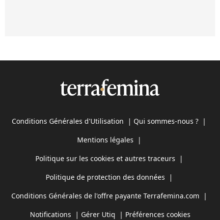
Conditions Générales d'Utilisation
|
Qui sommes-nous ?
|
Mentions légales
|
Politique sur les cookies et autres traceurs
|
Politique de protection des données
|
Conditions Générales de l'offre payante Terrafemina.com
|
Notifications
|
Gérer Utiq
|
Préférences cookies