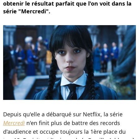
obtenir le résultat parfait que l'on voit dans la
série "Mercredi".
Depuis qu'elle a débarqué sur Netflix, la série
Mercredi
n'en finit plus de battre des records
d'audience et occupe toujours la 1ère place du