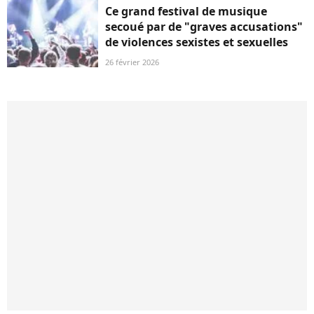
Ce grand festival de musique
secoué par de "graves accusations"
de violences sexistes et sexuelles
26 février 2026