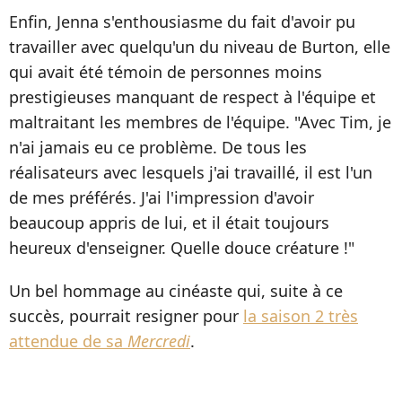
Enfin, Jenna s'enthousiasme du fait d'avoir pu
travailler avec quelqu'un du niveau de Burton, elle
qui avait été témoin de personnes moins
prestigieuses manquant de respect à l'équipe et
maltraitant les membres de l'équipe. "Avec Tim, je
n'ai jamais eu ce problème. De tous les
réalisateurs avec lesquels j'ai travaillé, il est l'un
de mes préférés. J'ai l'impression d'avoir
beaucoup appris de lui, et il était toujours
heureux d'enseigner. Quelle douce créature !"
Un bel hommage au cinéaste qui, suite à ce
succès, pourrait resigner pour
la saison 2 très
attendue de sa
Mercredi
.