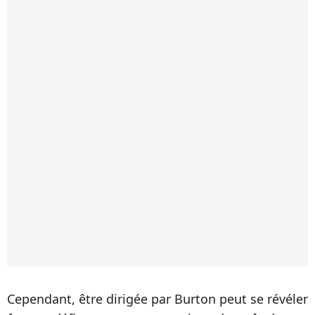
Cependant, être dirigée par Burton peut se révéler