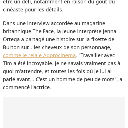
être un défi, notamment en raison du goût du
cinéaste pour les détails.
Dans une interview accordée au magazine
britannique The Face, la jeune interprète Jenna
Ortega a partagé une histoire sur la fixette de
Burton sur... les cheveux de son personnage,
comme le relaie Adorocinema
. "Travailler avec
Tim a été incroyable. Je ne savais vraiment pas à
quoi m'attendre, et toutes les fois où je lui ai
parlé avant... C'est un homme de peu de mots", a
commencé l'actrice.