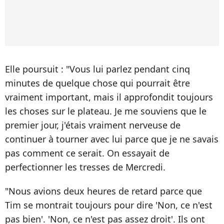
Elle poursuit : "Vous lui parlez pendant cinq
minutes de quelque chose qui pourrait être
vraiment important, mais il approfondit toujours
les choses sur le plateau. Je me souviens que le
premier jour, j'étais vraiment nerveuse de
continuer à tourner avec lui parce que je ne savais
pas comment ce serait. On essayait de
perfectionner les tresses de Mercredi.
"Nous avions deux heures de retard parce que
Tim se montrait toujours pour dire 'Non, ce n'est
pas bien'. 'Non, ce n'est pas assez droit'. Ils ont