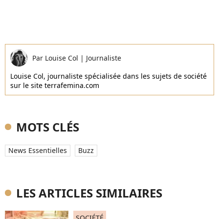
Par
Louise Col
|
Journaliste
Louise Col, journaliste spécialisée dans les sujets de société
sur le site terrafemina.com
MOTS CLÉS
News Essentielles
Buzz
LES ARTICLES SIMILAIRES
SOCIÉTÉ