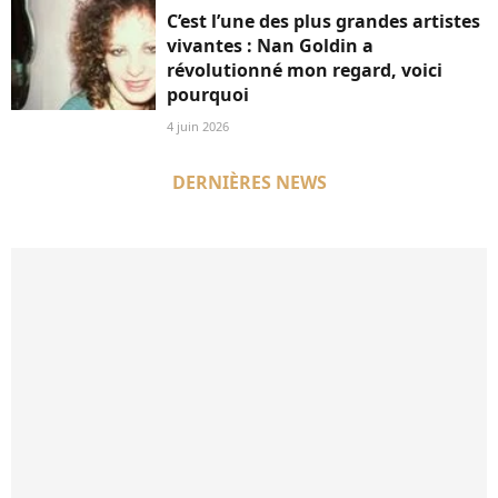
C’est l’une des plus grandes artistes
vivantes : Nan Goldin a
révolutionné mon regard, voici
pourquoi
4 juin 2026
DERNIÈRES NEWS