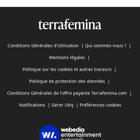
Conditions Générales d'Utilisation
|
Qui sommes-nous ?
|
Mentions légales
|
Politique sur les cookies et autres traceurs
|
Politique de protection des données
|
Conditions Générales de l'offre payante Terrafemina.com
|
Notifications
|
Gérer Utiq
|
Préférences cookies