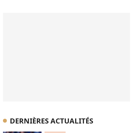
DERNIÈRES ACTUALITÉS