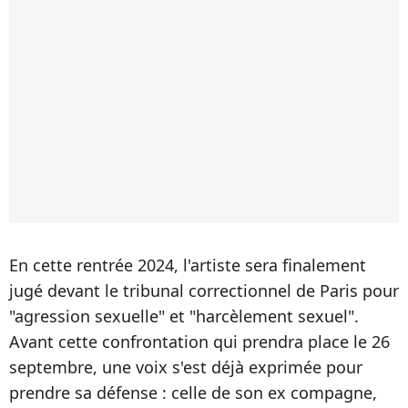
En cette rentrée 2024, l'artiste sera finalement
jugé devant le tribunal correctionnel de Paris pour
"agression sexuelle" et "harcèlement sexuel".
Avant cette confrontation qui prendra place le 26
septembre, une voix s'est déjà exprimée pour
prendre sa défense : celle de son ex compagne,