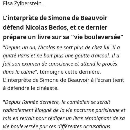
Elsa Zylberstein...
L'interprète de Simone de Beauvoir
défend Nicolas Bedos, et ce dernier
prépare un livre sur sa "vie bouleversée"
"
Depuis un an, Nicolas ne sort plus de chez lui. Il a
quitté Paris et ne boit plus une goutte d'alcool. Il a
fait son examen de conscience et attend le procès
dans le calme
", témoigne cette dernière.
L'interprète de Simone de Beauvoir à l'écran tient
à défendre le cinéaste.
"
Depuis l’année dernière, le comédien se serait
radicalement éloigné de la vie nocturne parisienne et
mis en retrait pour rédiger un livre témoignant de sa
vie bouleversée par ces différentes accusations