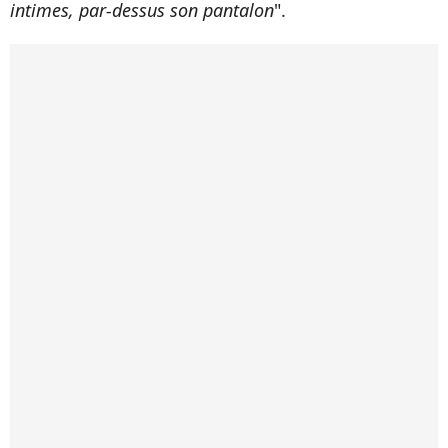
intimes, par-dessus son pantalon
".