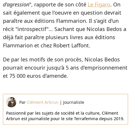
d'agression
", rapporte de son côté
Le Figaro
. On
sait également que l'oeuvre en question devrait
paraître aux éditions Flammarion. Il s'agit d'un
récit "introspectif"... Sachant que Nicolas Bedos a
déjà fait paraître plusieurs livres aux éditions
Flammarion et chez Robert Laffont.
De par les motifs de son procès, Nicolas Bedos
pourrait encourir jusqu'à 5 ans d'emprisonnement
et 75 000 euros d'amende.
Par
Clément Arbrun
|
Journaliste
Passionné par les sujets de société et la culture, Clément
Arbrun est journaliste pour le site Terrafemina depuis 2019.