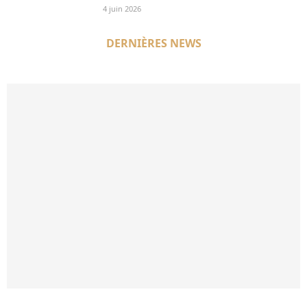
4 juin 2026
DERNIÈRES NEWS