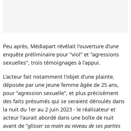
Peu après, Médiapart révélait l'ouverture d'une
enquête préliminaire pour "viol" et "agressions
sexuelles", trois témoignages à l'appui.
L'acteur fait notamment l'objet d'une plainte,
déposée par une jeune femme âgée de 25 ans,
pour "agression sexuelle", et plus précisément
des faits présumés qui se seraient déroulés dans
la nuit du 1er au 2 juin 2023 - le réalisateur et
acteur l'aurait abordé dans une boîte de nuit
avant de "
glisser sa main au niveau de ses parties