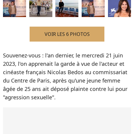
VOIR LES 6 PHOTOS
Souvenez-vous : l'an dernier, le mercredi 21 juin
2023, l'on apprenait la garde à vue de l'acteur et
cinéaste français Nicolas Bedos au commissariat
du Centre de Paris, après qu'une jeune femme
âgée de 25 ans ait déposé plainte contre lui pour
"agression sexuelle".