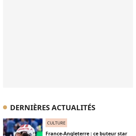
DERNIÈRES ACTUALITÉS
CULTURE
France-Angleterre : ce buteur star