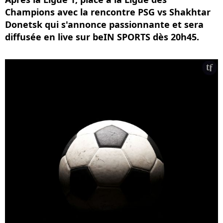
Champions avec la rencontre PSG vs Shakhtar
Donetsk qui s'annonce passionnante et sera
diffusée en live sur beIN SPORTS dès 20h45.