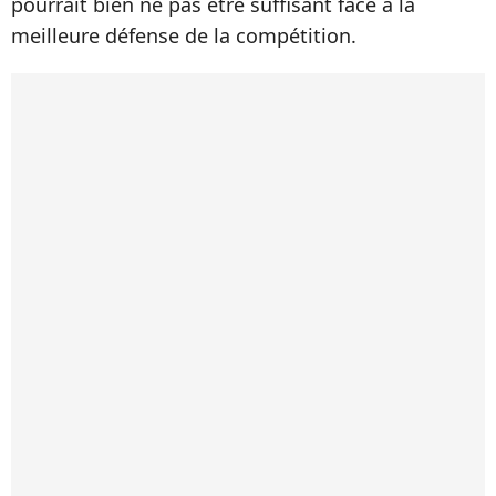
pourrait bien ne pas être suffisant face à la
meilleure défense de la compétition.