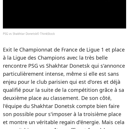
PSG vs Shakhtar Donetsk© ThinkStock
Exit le Championnat de France de Ligue 1 et place
à la Ligue des Champions avec la très belle
rencontre PSG vs Shakhtar Donetsk qui s'annonce
particulièrement intense, même si elle est sans
enjeu pour le club parisien qui est d'ores et déjà
qualifié pour la suite de la compétition grâce à sa
deuxième place au classement. De son côté,
l'équipe du Shakhtar Donetsk compte bien faire
son possible pour s'imposer à la troisième place
et montre un véritable regain d'énergie. Mais cela