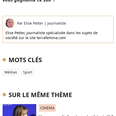
Par
Elise Petter
|
Journaliste
Elise Petter, journaliste spécialisée dans les sujets de
société sur le site terrafemina.com
MOTS CLÉS
Médias
Sport
SUR LE MÊME THÈME
CINÉMA