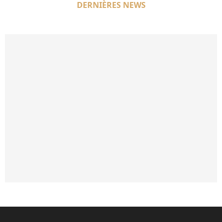
DERNIÈRES NEWS