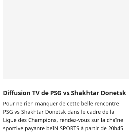
Diffusion TV de PSG vs Shakhtar Donetsk
Pour ne rien manquer de cette belle rencontre
PSG vs Shakhtar Donetsk dans le cadre de la
Ligue des Champions, rendez-vous sur la chaîne
sportive payante beIN SPORTS à partir de 20h45.