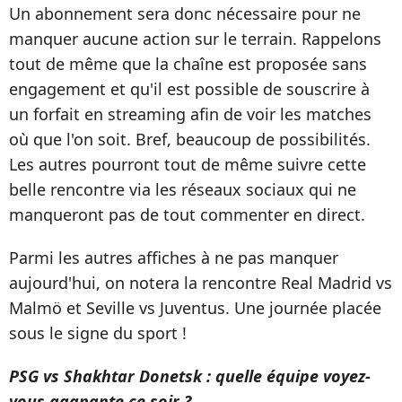
Un abonnement sera donc nécessaire pour ne
manquer aucune action sur le terrain. Rappelons
tout de même que la chaîne est proposée sans
engagement et qu'il est possible de souscrire à
un forfait en streaming afin de voir les matches
où que l'on soit. Bref, beaucoup de possibilités.
Les autres pourront tout de même suivre cette
belle rencontre via les réseaux sociaux qui ne
manqueront pas de tout commenter en direct.
Parmi les autres affiches à ne pas manquer
aujourd'hui, on notera la rencontre Real Madrid vs
Malmö et Seville vs Juventus. Une journée placée
sous le signe du sport !
PSG vs Shakhtar Donetsk : quelle équipe voyez-
vous gagnante ce soir ?