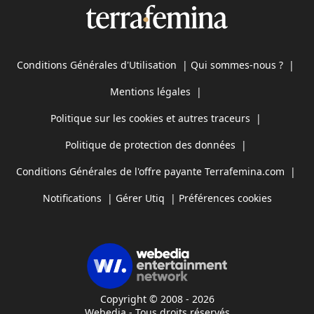
Conditions Générales d'Utilisation
|
Qui sommes-nous ?
|
Mentions légales
|
Politique sur les cookies et autres traceurs
|
Politique de protection des données
|
Conditions Générales de l'offre payante Terrafemina.com
|
Notifications
|
Gérer Utiq
|
Préférences cookies
Copyright © 2008 - 2026
Webedia - Tous droits réservés