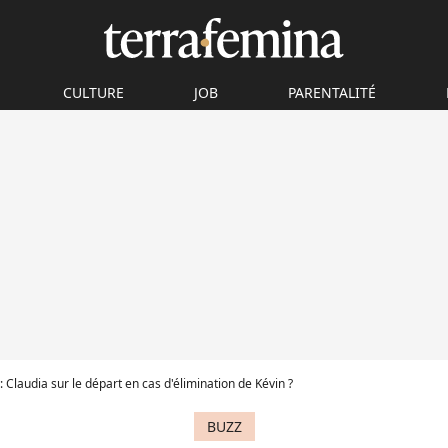
CULTURE
JOB
PARENTALITÉ
: Claudia sur le départ en cas d'élimination de Kévin ?
BUZZ