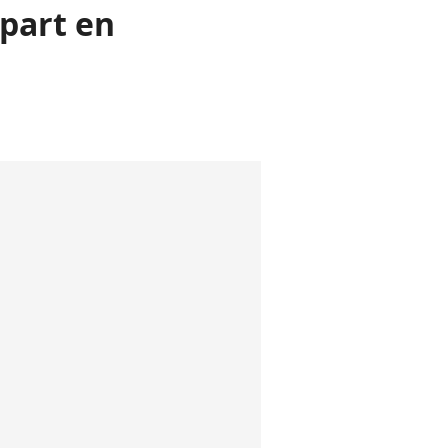
épart en