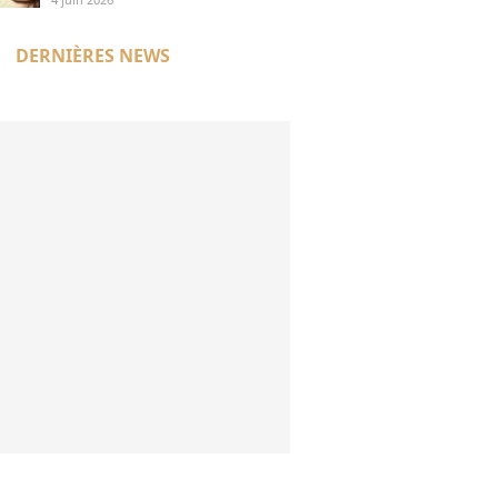
pourquoi
DERNIÈRES NEWS