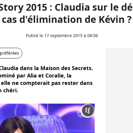
Story 2015 : Claudia sur le d
cas d'élimination de Kévin ?
Publié le 17 septembre 2015 à 08:06
 préférées
 Claudia dans la Maison des Secrets.
miné par Alia et Coralie, la
 elle ne compterait pas rester dans
n chéri.