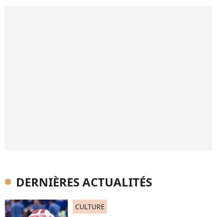
DERNIÈRES ACTUALITÉS
CULTURE