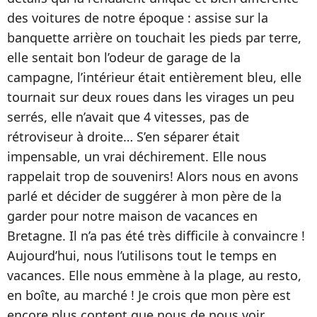
des voitures de notre époque : assise sur la
banquette arrière on touchait les pieds par terre,
elle sentait bon l’odeur de garage de la
campagne, l’intérieur était entièrement bleu, elle
tournait sur deux roues dans les virages un peu
serrés, elle n’avait que 4 vitesses, pas de
rétroviseur à droite… S’en séparer était
impensable, un vrai déchirement. Elle nous
rappelait trop de souvenirs! Alors nous en avons
parlé et décider de suggérer à mon père de la
garder pour notre maison de vacances en
Bretagne. Il n’a pas été très difficile à convaincre !
Aujourd’hui, nous l’utilisons tout le temps en
vacances. Elle nous emmène à la plage, au resto,
en boîte, au marché ! Je crois que mon père est
encore plus content que nous de nous voir