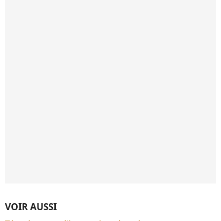
VOIR AUSSI