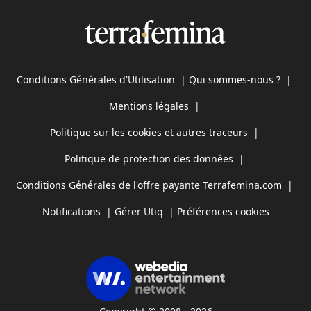
Conditions Générales d'Utilisation
|
Qui sommes-nous ?
|
Mentions légales
|
Politique sur les cookies et autres traceurs
|
Politique de protection des données
|
Conditions Générales de l'offre payante Terrafemina.com
|
Notifications
|
Gérer Utiq
|
Préférences cookies