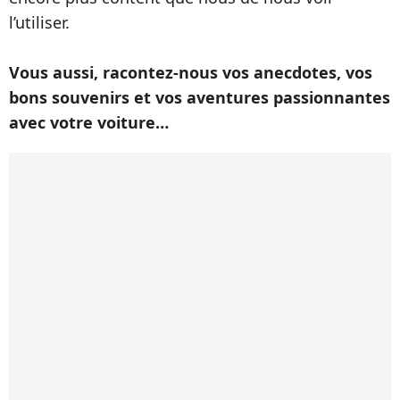
l’utiliser.
Vous aussi, racontez-nous vos anecdotes, vos
bons souvenirs et vos aventures passionnantes
avec votre voiture…