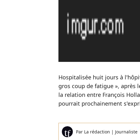
Hospitalisée huit jours à l'hôpi
gros coup de fatigue », après 
la relation entre François Hol
pourrait prochainement s'expr
Par
La rédaction
|
Journaliste