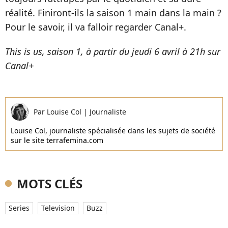
réalité. Finiront-ils la saison 1 main dans la main ?
Pour le savoir, il va falloir regarder Canal+.
This is us, saison 1, à partir du jeudi 6 avril à 21h sur
Canal+
Par
Louise Col
|
Journaliste
Louise Col, journaliste spécialisée dans les sujets de société
sur le site terrafemina.com
MOTS CLÉS
Series
Television
Buzz