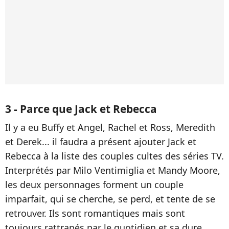
3 - Parce que Jack et Rebecca
Il y a eu Buffy et Angel, Rachel et Ross, Meredith
et Derek... il faudra a présent ajouter Jack et
Rebecca à la liste des couples cultes des séries TV.
Interprétés par Milo Ventimiglia et Mandy Moore,
les deux personnages forment un couple
imparfait, qui se cherche, se perd, et tente de se
retrouver. Ils sont romantiques mais sont
toujours rattrapés par le quotidien et sa dure