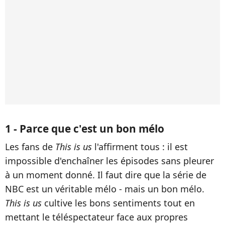
1 - Parce que c'est un bon mélo
Les fans de
This is us
l'affirment tous : il est
impossible d'enchaîner les épisodes sans pleurer
à un moment donné. Il faut dire que la série de
NBC est un véritable mélo - mais un bon mélo.
This is us
cultive les bons sentiments tout en
mettant le téléspectateur face aux propres