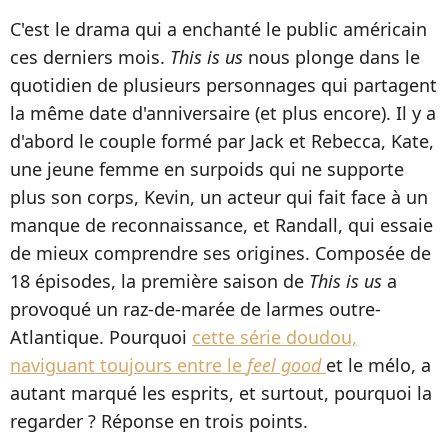
C'est le drama qui a enchanté le public américain
ces derniers mois.
This is us
nous plonge dans le
quotidien de plusieurs personnages qui partagent
la même date d'anniversaire (et plus encore). Il y a
d'abord le couple formé par Jack et Rebecca, Kate,
une jeune femme en surpoids qui ne supporte
plus son corps, Kevin, un acteur qui fait face à un
manque de reconnaissance, et Randall, qui essaie
de mieux comprendre ses origines. Composée de
18 épisodes, la première saison de
This is us
a
provoqué un raz-de-marée de larmes outre-
Atlantique. Pourquoi
cette série doudou,
naviguant toujours entre le
feel good
et le mélo, a
autant marqué les esprits, et surtout, pourquoi la
regarder ? Réponse en trois points.