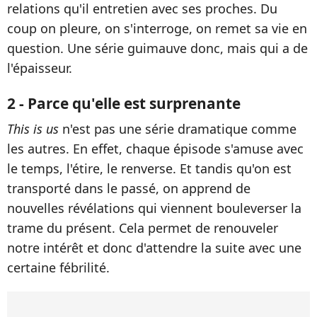
relations qu'il entretien avec ses proches. Du
coup on pleure, on s'interroge, on remet sa vie en
question. Une série guimauve donc, mais qui a de
l'épaisseur.
2 - Parce qu'elle est surprenante
This is us
n'est pas une série dramatique comme
les autres. En effet, chaque épisode s'amuse avec
le temps, l'étire, le renverse. Et tandis qu'on est
transporté dans le passé, on apprend de
nouvelles révélations qui viennent bouleverser la
trame du présent. Cela permet de renouveler
notre intérêt et donc d'attendre la suite avec une
certaine fébrilité.