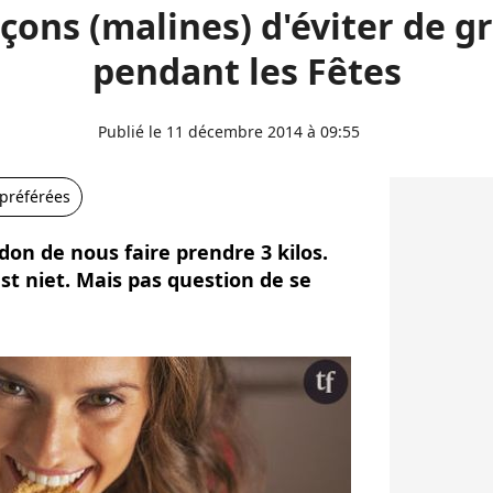
açons (malines) d'éviter de gr
pendant les Fêtes
Publié le 11 décembre 2014 à 09:55
 préférées
 don de nous faire prendre 3 kilos.
est niet. Mais pas question de se