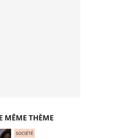
LE MÊME THÈME
SOCIÉTÉ