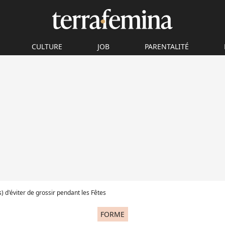
CULTURE
JOB
PARENTALITÉ
) d'éviter de grossir pendant les Fêtes
FORME