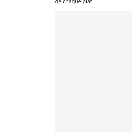
de chaque plat.