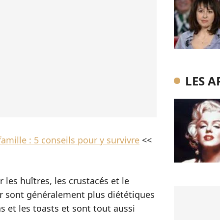
LES A
amille : 5 conseils pour y survivre
<<
les huîtres, les crustacés et le
r sont généralement plus diététiques
s et les toasts et sont tout aussi