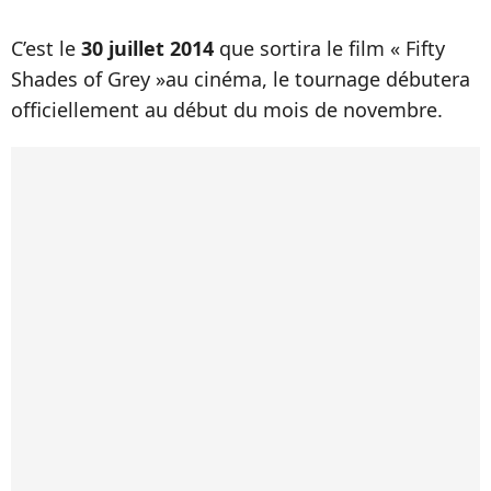
C’est le
30 juillet 2014
que sortira le film « Fifty
Shades of Grey »au cinéma, le tournage débutera
officiellement au début du mois de novembre.