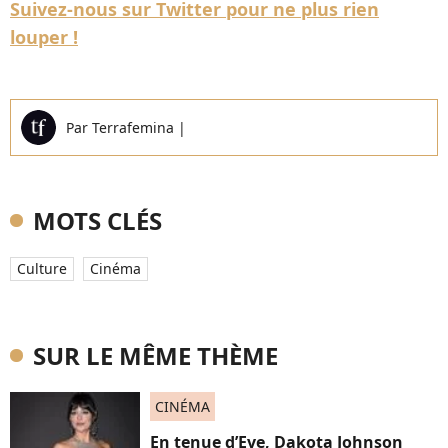
Suivez-nous sur Twitter pour ne plus rien
louper !
Par
Terrafemina
|
MOTS CLÉS
Culture
Cinéma
SUR LE MÊME THÈME
CINÉMA
En tenue d’Eve, Dakota Johnson