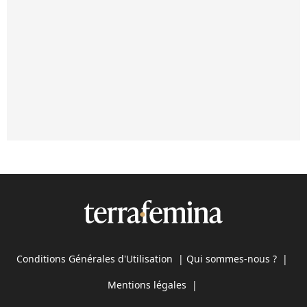
Conditions Générales d'Utilisation
|
Qui sommes-nous ?
|
Mentions légales
|