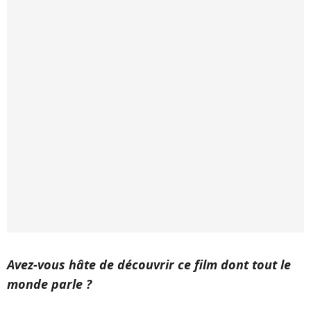
Avez-vous hâte de découvrir ce film dont tout le
monde parle ?