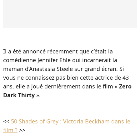
Il a été annoncé récemment que c’était la
comédienne Jennifer Ehle qui incarnerait la
maman d’Anastasia Steele sur grand écran. Si
vous ne connaissez pas bien cette actrice de 43
ans, elle a joué dernièrement dans le film «
Zero
Dark Thirty
».
<<
50 Shades of Grey : Victoria Beckham dans le
film ?
>>