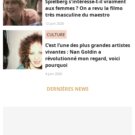
Spielberg s'intéresse-t-il vraiment
aux femmes ? On a revu la filmo
très masculine du maestro
12 juin 2026
CULTURE
C’est l’une des plus grandes artistes
vivantes : Nan Goldin a
révolutionné mon regard, voici
pourquoi
4 juin 2026
DERNIÈRES NEWS