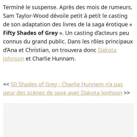
Terminé le suspense. Après des mois de rumeurs,
Sam Taylor-Wood dévoile petit à petit le casting
de son adaptation des livres de la saga érotique «
Fifty Shades of Grey
». Un casting d’acteurs peu
connus du grand public. Dans les rôles principaux
d’Ana et Christian, on trouvera donc
Dakota
Johnson
et Charlie Hunnam.
<<
50 Shades of Grey : Charlie Hunnam n’a pas
peur des scènes de sexe avec Dakota Jonhson
>>