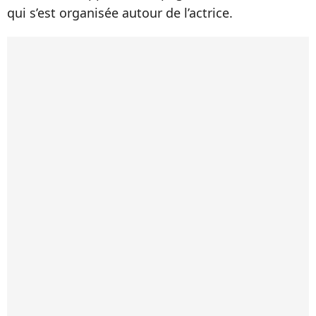
qui s’est organisée autour de l’actrice.