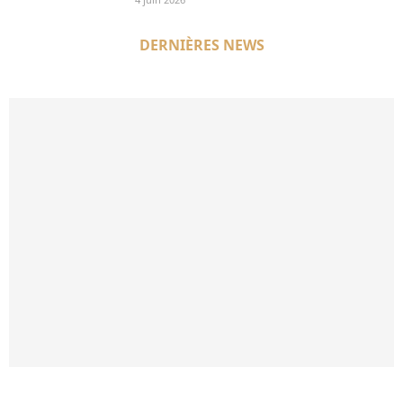
DERNIÈRES NEWS