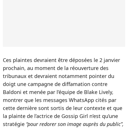
Ces plaintes devraient être déposées le 2 janvier
prochain, au moment de la réouverture des
tribunaux et devraient notamment pointer du
doigt une campagne de diffamation contre
Baldoni et menée par l’équipe de Blake Lively,
montrer que les messages WhatsApp cités par
cette dernière sont sortis de leur contexte et que
la plainte de l’actrice de Gossip Girl n’est qu’une
stratégie
“pour redorer son image auprès du public”,