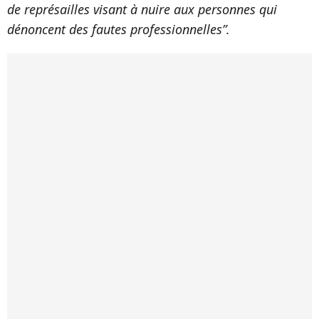
de représailles visant à nuire aux personnes qui
dénoncent des fautes professionnelles”.