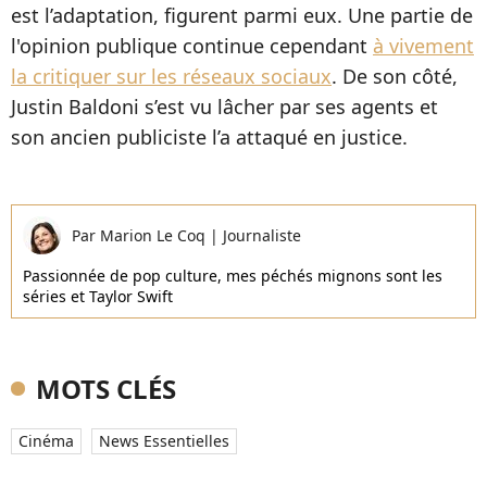
est l’adaptation, figurent parmi eux. Une partie de
l'opinion publique continue cependant
à vivement
la critiquer sur les réseaux sociaux
. De son côté,
Justin Baldoni s’est vu lâcher par ses agents et
son ancien publiciste l’a attaqué en justice.
Par
Marion Le Coq
|
Journaliste
Passionnée de pop culture, mes péchés mignons sont les
séries et Taylor Swift
MOTS CLÉS
Cinéma
News Essentielles