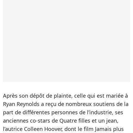
Après son dépôt de plainte, celle qui est mariée à
Ryan Reynolds a reçu de nombreux soutiens de la
part de différentes personnes de l’industrie, ses
anciennes co-stars de Quatre filles et un jean,
l’autrice Colleen Hoover, dont le film Jamais plus