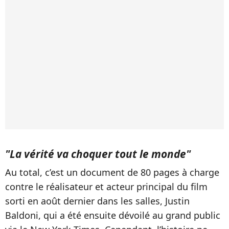
"La vérité va choquer tout le monde"
Au total, c’est un document de 80 pages à charge
contre le réalisateur et acteur principal du film
sorti en août dernier dans les salles, Justin
Baldoni, qui a été ensuite dévoilé au grand public