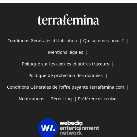
Conditions Générales d'Utilisation
|
Qui sommes-nous ?
|
Mentions légales
|
Politique sur les cookies et autres traceurs
|
Politique de protection des données
|
Conditions Générales de l'offre payante Terrafemina.com
|
Notifications
|
Gérer Utiq
|
Préférences cookies