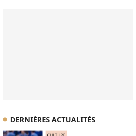
DERNIÈRES ACTUALITÉS
CULTURE