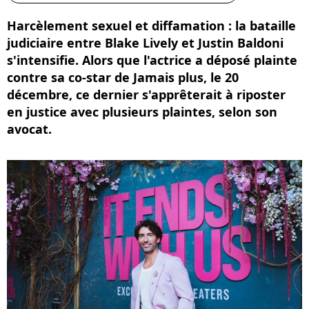
Harcèlement sexuel et diffamation : la bataille
judiciaire entre Blake Lively et Justin Baldoni
s'intensifie. Alors que l'actrice a déposé plainte
contre sa co-star de Jamais plus, le 20
décembre, ce dernier s'apprêterait à riposter
en justice avec plusieurs plaintes, selon son
avocat.