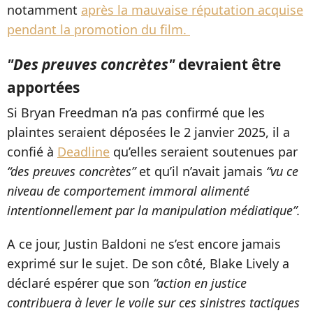
notamment
après la mauvaise réputation acquise
pendant la promotion du film.
"Des preuves concrètes"
devraient être
apportées
Si Bryan Freedman n’a pas confirmé que les
plaintes seraient déposées le 2 janvier 2025, il a
confié à
Deadline
qu’elles seraient soutenues par
“des preuves concrètes”
et qu’il n’avait jamais
“vu ce
niveau de comportement immoral alimenté
intentionnellement par la manipulation médiatique”.
A ce jour, Justin Baldoni ne s’est encore jamais
exprimé sur le sujet. De son côté, Blake Lively a
déclaré espérer que son
“action en justice
contribuera à lever le voile sur ces sinistres tactiques