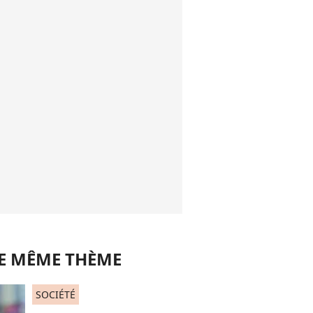
LE MÊME THÈME
SOCIÉTÉ