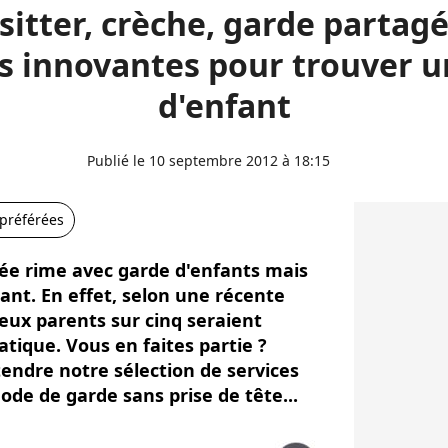
sitter, crèche, garde partagée
s innovantes pour trouver 
d'enfant
Publié le 10 septembre 2012 à 18:15
 préférées
e rime avec garde d'enfants mais
nt. En effet, selon une récente
eux parents sur cinq seraient
tique. Vous en faites partie ?
endre notre sélection de services
de de garde sans prise de tête...