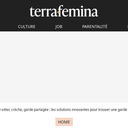
CULTURE
JOB
PARENTALITÉ
-sitter, crèche, garde partagée : les solutions innovantes pour trouver une garde
HOME