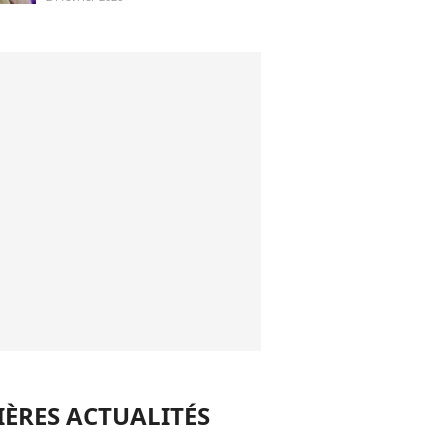
(bravo)
ÈRES ACTUALITÉS