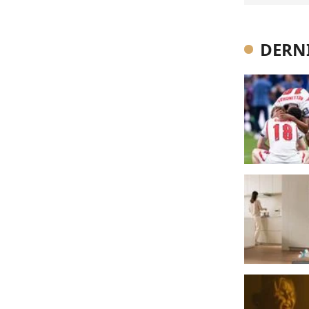
DERNI