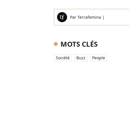
Par
Terrafemina
|
MOTS CLÉS
Société
Buzz
People