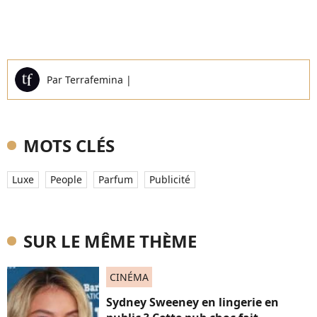
Par
Terrafemina
|
MOTS CLÉS
Luxe
People
Parfum
Publicité
SUR LE MÊME THÈME
CINÉMA
Sydney Sweeney en lingerie en