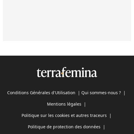
Conditions Générales d'Utilisation
|
Qui sommes-nous ?
|
Mentions légales
|
Politique sur les cookies et autres traceurs
|
Politique de protection des données
|