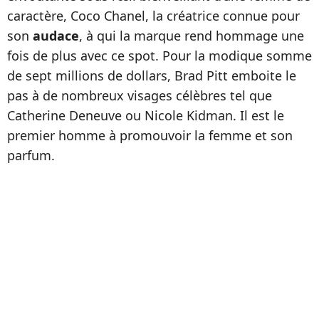
caractère, Coco Chanel, la créatrice connue pour
son
audace
, à qui la marque rend hommage une
fois de plus avec ce spot. Pour la modique somme
de sept millions de dollars, Brad Pitt emboite le
pas à de nombreux visages célèbres tel que
Catherine Deneuve ou Nicole Kidman. Il est le
premier homme à promouvoir la femme et son
parfum.