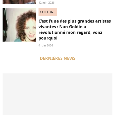
12 juin 2026
CULTURE
C’est l’une des plus grandes artistes
vivantes : Nan Goldin a
révolutionné mon regard, voici
pourquoi
4 juin 2026
DERNIÈRES NEWS