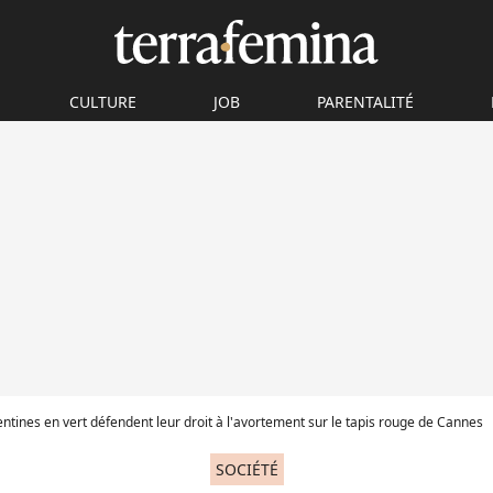
CULTURE
JOB
PARENTALITÉ
ntines en vert défendent leur droit à l'avortement sur le tapis rouge de Cannes
SOCIÉTÉ