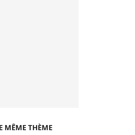
LE MÊME THÈME