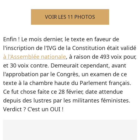
VOIR LES 11 PHOTOS
Enfin ! Le mois dernier, le texte en faveur de
l'inscription de l'IVG de la Constitution était validé
à l'Assemblée nationale
, à raison de 493 voix pour,
et 30 voix contre. Demeurait cependant, avant
l'approbation par le Congrès, un examen de ce
texte à la chambre haute du Parlement français.
Ce fut chose faite ce 28 février, date attendue
depuis des lustres par les militantes féministes.
Verdict ? C'est un OUI !