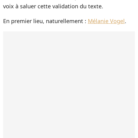
voix à saluer cette validation du texte.
En premier lieu, naturellement :
Mélanie Vogel
.