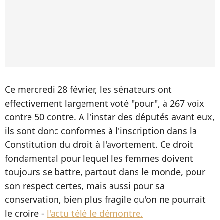
Ce mercredi 28 février, les sénateurs ont
effectivement largement voté "pour", à 267 voix
contre 50 contre. A l'instar des députés avant eux,
ils sont donc conformes à l'inscription dans la
Constitution du droit à l'avortement. Ce droit
fondamental pour lequel les femmes doivent
toujours se battre, partout dans le monde, pour
son respect certes, mais aussi pour sa
conservation, bien plus fragile qu'on ne pourrait
le croire -
l'actu télé le démontre.