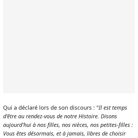
Qui a déclaré lors de son discours : "
Il est temps
d'être au rendez-vous de notre Histoire. Disons
aujourd'hui à nos filles, nos nièces, nos petites-filles :
Vous êtes désormais, et à jamais, libres de choisir