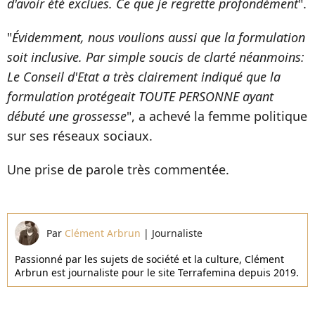
d'avoir été exclues. Ce que je regrette profondément
".
"
Évidemment, nous voulions aussi que la formulation
soit inclusive. Par simple soucis de clarté néanmoins:
Le Conseil d'Etat a très clairement indiqué que la
formulation protégeait TOUTE PERSONNE ayant
débuté une grossesse
", a achevé la femme politique
sur ses réseaux sociaux.
Une prise de parole très commentée.
Par
Clément Arbrun
|
Journaliste
Passionné par les sujets de société et la culture, Clément
Arbrun est journaliste pour le site Terrafemina depuis 2019.