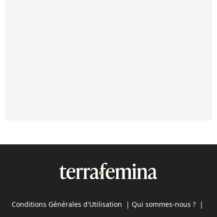
Conditions Générales d'Utilisation
|
Qui sommes-nous ?
|