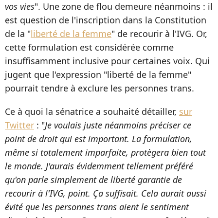
vos vies
". Une zone de flou demeure néanmoins : il
est question de l'inscription dans la Constitution
de la "
liberté de la femme
" de recourir à l'IVG. Or,
cette formulation est considérée comme
insuffisamment inclusive pour certaines voix. Qui
jugent que l'expression "liberté de la femme"
pourrait tendre à exclure les personnes trans.
Ce à quoi la sénatrice a souhaité détailler,
sur
Twitter
: "
Je voulais juste néanmoins préciser ce
point de droit qui est important. La formulation,
même si totalement imparfaite, protègera bien tout
le monde. J'aurais évidemment tellement préféré
qu'on parle simplement de liberté garantie de
recourir à l'IVG, point. Ça suffisait. Cela aurait aussi
évité que les personnes trans aient le sentiment