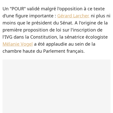
Un "POUR" validé malgré l'opposition à ce texte
d'une figure importante :
Gérard Larcher,
ni plus ni
moins que le président du Sénat. A l'origine de la
première proposition de loi sur l'inscription de
l'IVG dans la Constitution, la sénatrice écologiste
Mélanie Vogel
a été applaudie au sein de
la
chambre haute du Parlement français.