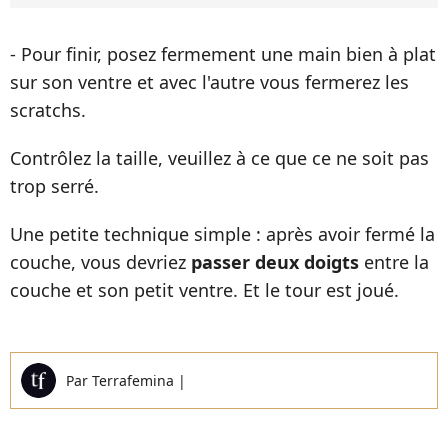
- Pour finir, posez fermement une main bien à plat
sur son ventre et avec l'autre vous fermerez les
scratchs.
Contrôlez la taille, veuillez à ce que ce ne soit pas
trop serré.
Une petite technique simple : après avoir fermé la
couche, vous devriez
passer deux doigts
entre la
couche et son petit ventre. Et le tour est joué.
Par
Terrafemina
|