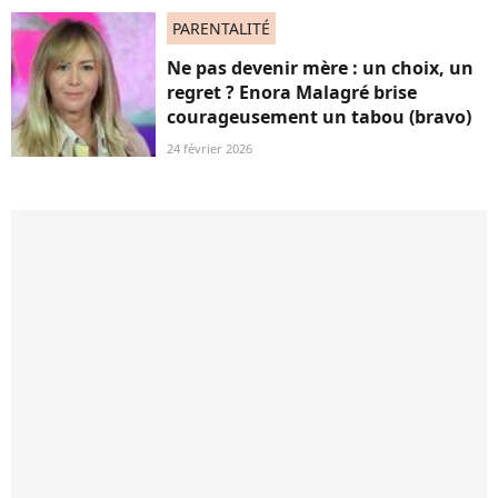
PARENTALITÉ
Ne pas devenir mère : un choix, un
regret ? Enora Malagré brise
courageusement un tabou (bravo)
24 février 2026