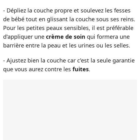
- Dépliez la couche propre et soulevez les fesses
de bébé tout en glissant la couche sous ses reins.
Pour les petites peaux sensibles, il est préférable
d'appliquer une
crème de soin
qui formera une
barrière entre la peau et les urines ou les selles.
- Ajustez bien la couche car c'est la seule garantie
que vous aurez contre les
fuites
.