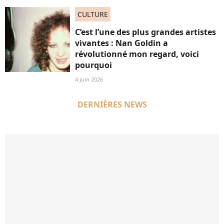
CULTURE
C’est l’une des plus grandes artistes
vivantes : Nan Goldin a
révolutionné mon regard, voici
pourquoi
4 juin 2026
DERNIÈRES NEWS