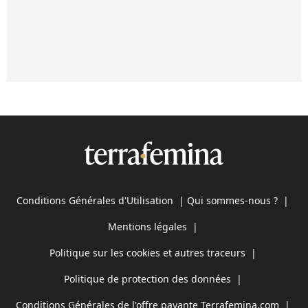
Conditions Générales d'Utilisation
|
Qui sommes-nous ?
|
Mentions légales
|
Politique sur les cookies et autres traceurs
|
Politique de protection des données
|
Conditions Générales de l'offre payante Terrafemina.com
|