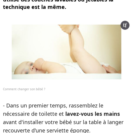
technique est la même.
Comment changer son bébé ?
- Dans un premier temps, rassemblez le
nécessaire de toilette et
lavez-vous les mains
avant d'installer votre bébé sur la table à langer
recouverte d'une serviette éponge.