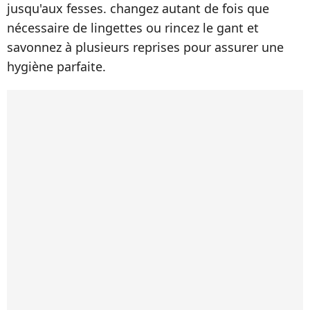
jusqu'aux fesses. changez autant de fois que
nécessaire de lingettes ou rincez le gant et
savonnez à plusieurs reprises pour assurer une
hygiène parfaite.