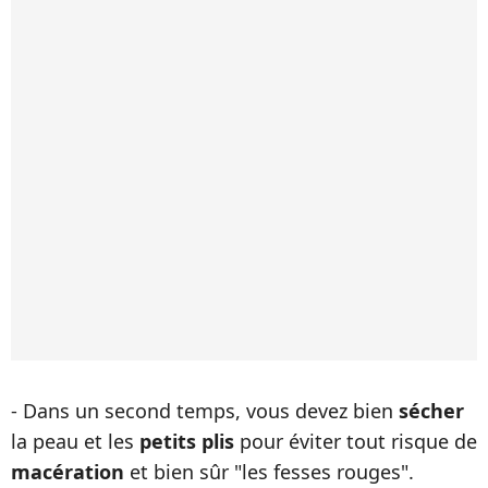
- Dans un second temps, vous devez bien
sécher
la peau et les
petits plis
pour éviter tout risque de
macération
et bien sûr "les fesses rouges".