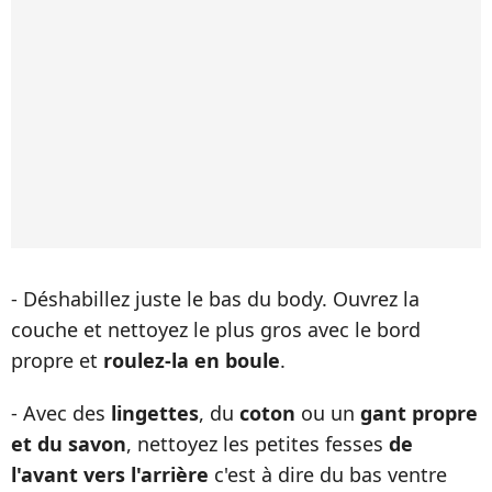
- Déshabillez juste le bas du body. Ouvrez la
couche et nettoyez le plus gros avec le bord
propre et
roulez-la en boule
.
- Avec des
lingettes
, du
coton
ou un
gant propre
et du savon
, nettoyez les petites fesses
de
l'avant vers l'arrière
c'est à dire du bas ventre