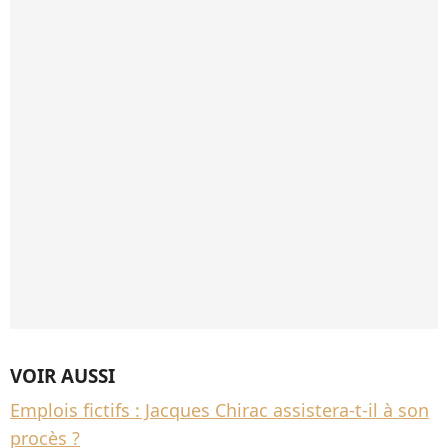
VOIR AUSSI
Emplois fictifs : Jacques Chirac assistera-t-il à son
procès ?