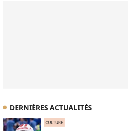
DERNIÈRES ACTUALITÉS
CULTURE