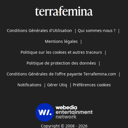
Conditions Générales d'Utilisation
|
Qui sommes-nous ?
|
Mentions légales
|
Politique sur les cookies et autres traceurs
|
Politique de protection des données
|
Conditions Générales de l'offre payante Terrafemina.com
|
Notifications
|
Gérer Utiq
|
Préférences cookies
Copyright © 2008 - 2026