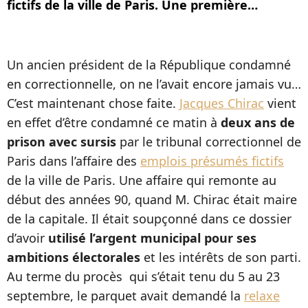
fictifs de la ville de Paris. Une première…
Un ancien président de la République condamné
en correctionnelle, on ne l’avait encore jamais vu…
C’est maintenant chose faite.
Jacques Chirac
vient
en effet d’être condamné ce matin à
deux ans de
prison avec sursis
par le tribunal correctionnel de
Paris dans l’affaire des
emplois présumés fictifs
de la ville de Paris. Une affaire qui remonte au
début des années 90, quand M. Chirac était maire
de la capitale. Il était soupçonné dans ce dossier
d’avoir
utilisé l’argent municipal pour ses
ambitions électorales
et les intérêts de son parti.
Au terme du procès qui s’était tenu du 5 au 23
septembre, le parquet avait demandé la
relaxe