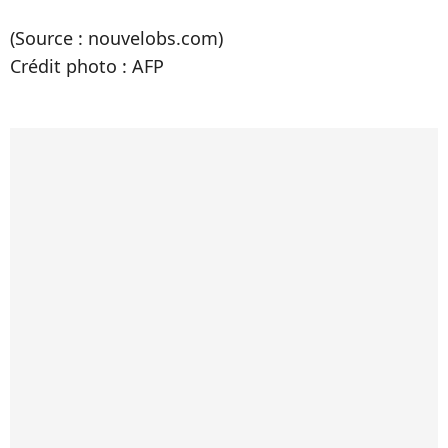
(Source : nouvelobs.com)
Crédit photo : AFP