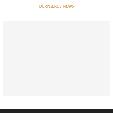
DERNIÈRES NEWS