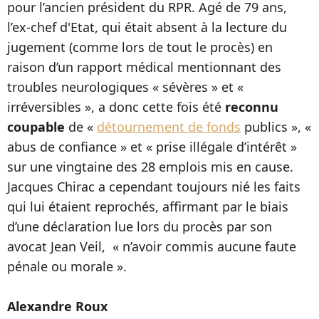
pour l’ancien président du RPR. Agé de 79 ans,
l’ex-chef d'Etat, qui était absent à la lecture du
jugement (comme lors de tout le procès) en
raison d’un rapport médical mentionnant des
troubles neurologiques « sévères » et «
irréversibles », a donc cette fois été
reconnu
coupable
de «
détournement de fonds
publics », «
abus de confiance » et « prise illégale d’intérêt »
sur une vingtaine des 28 emplois mis en cause.
Jacques Chirac a cependant toujours nié les faits
qui lui étaient reprochés, affirmant par le biais
d’une déclaration lue lors du procès par son
avocat Jean Veil, « n’avoir commis aucune faute
pénale ou morale ».
Alexandre Roux