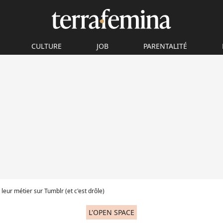
CULTURE
JOB
PARENTALITÉ
 leur métier sur Tumblr (et c'est drôle)
L'OPEN SPACE