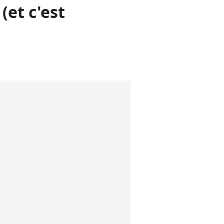
(et c'est