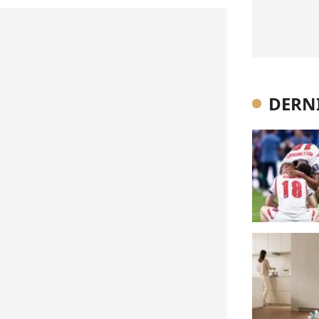
DERNI