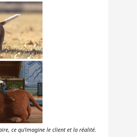
aire, ce qu’imagine le client et la réalité.