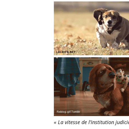
« La vitesse de l’institution judici